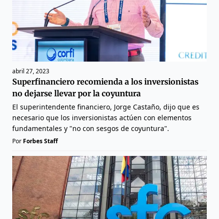
abril 27, 2023
Superfinanciero recomienda a los inversionistas
no dejarse llevar por la coyuntura
El superintendente financiero, Jorge Castaño, dijo que es
necesario que los inversionistas actúen con elementos
fundamentales y "no con sesgos de coyuntura".
Por
Forbes Staff