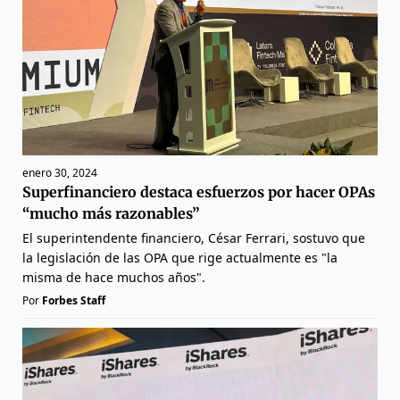
enero 30, 2024
Superfinanciero destaca esfuerzos por hacer OPAs
“mucho más razonables”
El superintendente financiero, César Ferrari, sostuvo que
la legislación de las OPA que rige actualmente es "la
misma de hace muchos años".
Por
Forbes Staff