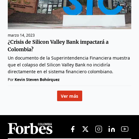
marzo 14, 2023
¿Crisis de Silicon Valley Bank impactará a
Colombia?
Un documento de la Superintendencia Financiera muestra
que el colapso del Silicon Valley Bank no incidiría
directamente en el sistema financiero colombiano.
Por
Kevin Steven Bohórquez
Ver más