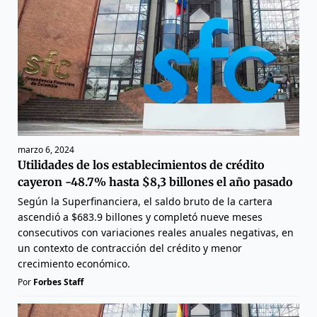
marzo 6, 2024
Utilidades de los establecimientos de crédito
cayeron -48.7% hasta $8,3 billones el año pasado
Según la Superfinanciera, el saldo bruto de la cartera
ascendió a $683.9 billones y completó nueve meses
consecutivos con variaciones reales anuales negativas, en
un contexto de contracción del crédito y menor
crecimiento económico.
Por
Forbes Staff