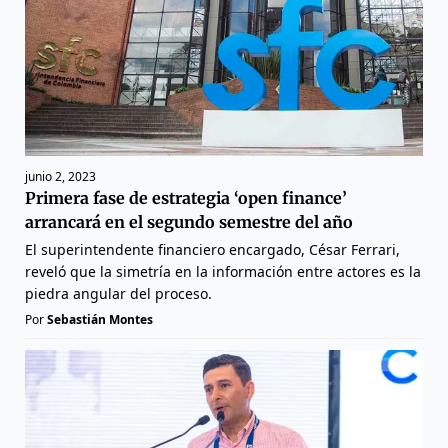
junio 2, 2023
Primera fase de estrategia ‘open finance’
arrancará en el segundo semestre del año
El superintendente financiero encargado, César Ferrari,
reveló que la simetría en la información entre actores es la
piedra angular del proceso.
Por
Sebastián Montes