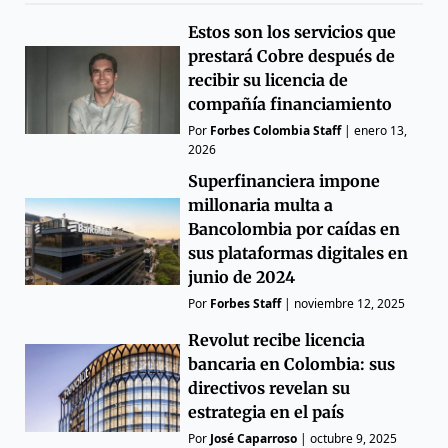
Estos son los servicios que
prestará Cobre después de
recibir su licencia de
compañía financiamiento
Por
Forbes Colombia Staff
|
enero 13,
2026
Superfinanciera impone
millonaria multa a
Bancolombia por caídas en
sus plataformas digitales en
junio de 2024
Por
Forbes Staff
|
noviembre 12, 2025
Revolut recibe licencia
bancaria en Colombia: sus
directivos revelan su
estrategia en el país
Por
José Caparroso
|
octubre 9, 2025