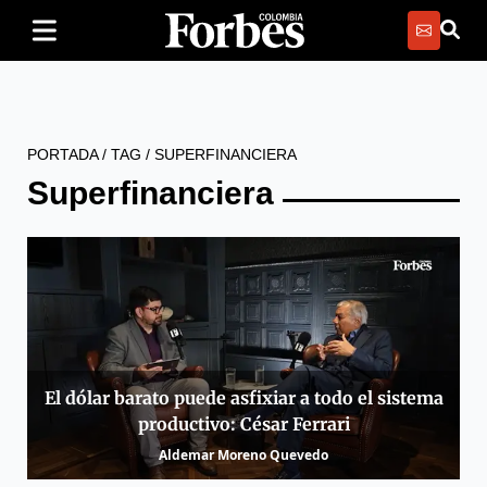
PORTADA
/
TAG
/
SUPERFINANCIERA
Superfinanciera
El dólar barato puede asfixiar a todo el sistema
productivo: César Ferrari
Aldemar Moreno Quevedo