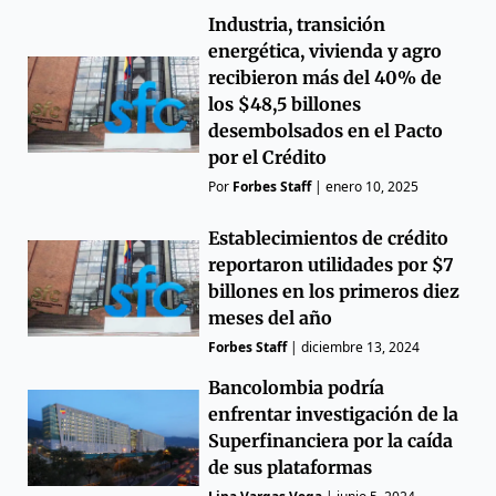
Industria, transición
energética, vivienda y agro
recibieron más del 40% de
los $48,5 billones
desembolsados en el Pacto
por el Crédito
Por
Forbes Staff
|
enero 10, 2025
Establecimientos de crédito
reportaron utilidades por $7
billones en los primeros diez
meses del año
Forbes Staff
|
diciembre 13, 2024
Bancolombia podría
enfrentar investigación de la
Superfinanciera por la caída
de sus plataformas