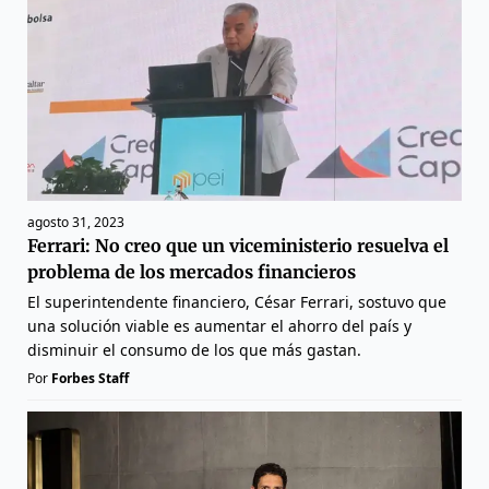
agosto 31, 2023
Ferrari: No creo que un viceministerio resuelva el
problema de los mercados financieros
El superintendente financiero, César Ferrari, sostuvo que
una solución viable es aumentar el ahorro del país y
disminuir el consumo de los que más gastan.
Por
Forbes Staff