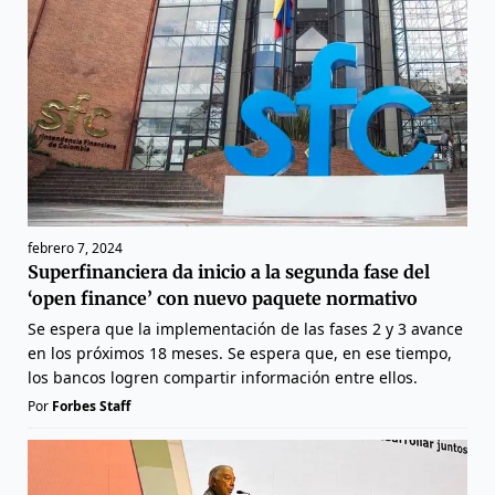
febrero 7, 2024
Superfinanciera da inicio a la segunda fase del
‘open finance’ con nuevo paquete normativo
Se espera que la implementación de las fases 2 y 3 avance
en los próximos 18 meses. Se espera que, en ese tiempo,
los bancos logren compartir información entre ellos.
Por
Forbes Staff