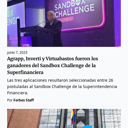
junio 7, 2023
Agrapp, Inverti y Virtuabastos fueron los
ganadores del Sandbox Challenge de la
Superfinanciera
Las tres aplicaciones resultaron seleccionadas entre 26
postuladas al Sandbox Challenge de la Superintendencia
Financiera.
Por
Forbes Staff