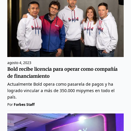
agosto 4, 2023
Bold recibe licencia para operar como compañía
de financiamiento
Actualmente Bold opera como pasarela de pagos y ha
logrado vincular a más de 350.000 mipymes en todo el
país.
Por
Forbes Staff