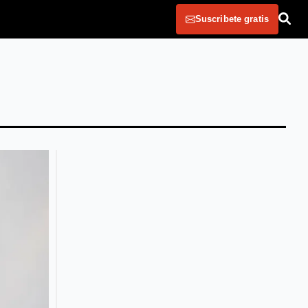
Suscribete gratis