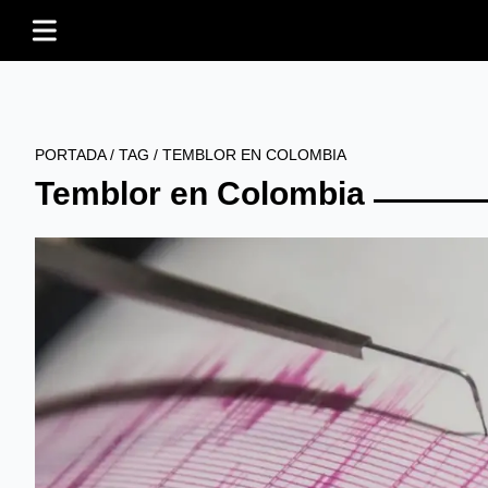
PORTADA
/
TAG
/
TEMBLOR EN COLOMBIA
Temblor en Colombia