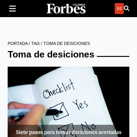
PORTADA
/
TAG
/
TOMA DE DESICIONES
Toma de desiciones
Siete pasos para tomar decisiones acertadas