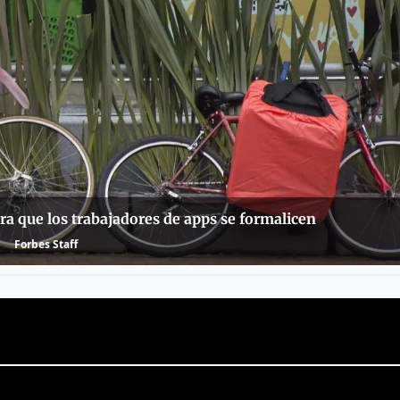
ra que los trabajadores de apps se formalicen
Forbes Staff