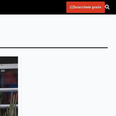
Suscribete gratis