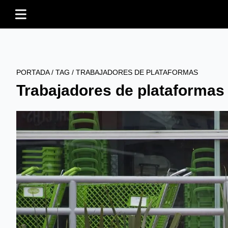
PORTADA
/
TAG
/
TRABAJADORES DE PLATAFORMAS
Trabajadores de plataformas