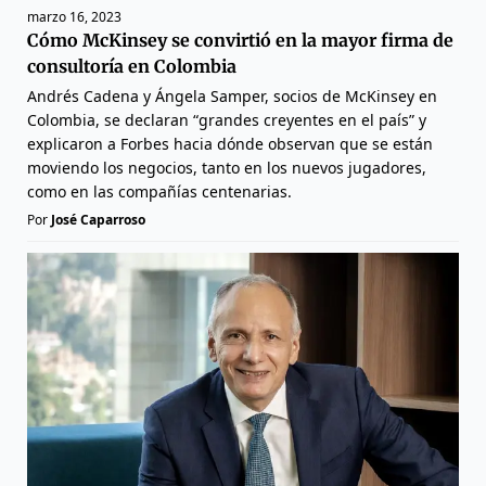
marzo 16, 2023
Cómo McKinsey se convirtió en la mayor firma de
consultoría en Colombia
Andrés Cadena y Ángela Samper, socios de McKinsey en
Colombia, se declaran “grandes creyentes en el país” y
explicaron a Forbes hacia dónde observan que se están
moviendo los negocios, tanto en los nuevos jugadores,
como en las compañías centenarias.
Por
José Caparroso