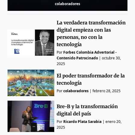
colaboradores
La verdadera transformación
digital empieza con las
personas, no con la
tecnología
Por
Forbes Colombia Advertorial -
Contenido Patrocinado
|
octubre 30,
2025
El poder transformador de la
tecnología
Por
colaboradores
|
febrero 28, 2025
Bre-B y la transformación
digital del país
Por
Ricardo Plata Sarabia
|
enero 20,
2025