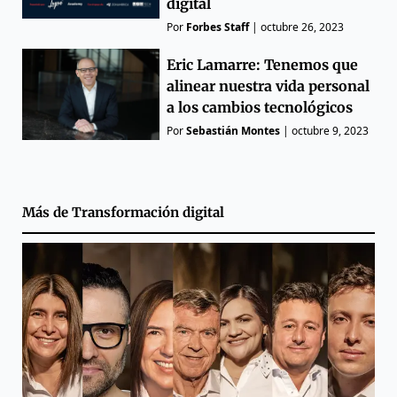
digital
Por
Forbes Staff
|
octubre 26, 2023
Eric Lamarre: Tenemos que
alinear nuestra vida personal
a los cambios tecnológicos
Por
Sebastián Montes
|
octubre 9, 2023
Más de
Transformación digital