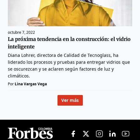
octubre 7, 2022
La próxima tendencia en la construcción: el vidrio
inteligente
Diana Lohrer, directora de Calidad de Tecnoglass, ha
liderado los procesos y pruebas para entregar vidrios que
se oscurezcan y se aclaren según factores de luz y
climáticos.
Por
Lina Vargas Vega
Ver más