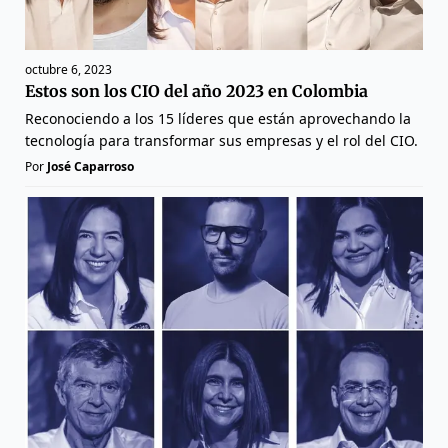
octubre 6, 2023
Estos son los CIO del año 2023 en Colombia
Reconociendo a los 15 líderes que están aprovechando la
tecnología para transformar sus empresas y el rol del CIO.
Por
José Caparroso