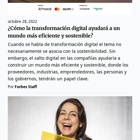
octubre 28, 2022
¿Cómo la transformación digital ayudará a un
mundo más eficiente y sostenible?
Cuando se habla de transformación digital el tema no
necesariamente se asocia con la sostenibilidad. Sin
embargo, el salto digital en las compañías ayudaría a
construir un mundo más eficiente y sostenible, donde los
proveedores, industrias, emprendedores, las personas y
los gobiernos, tendrán un papel clave.
Por
Forbes Staff