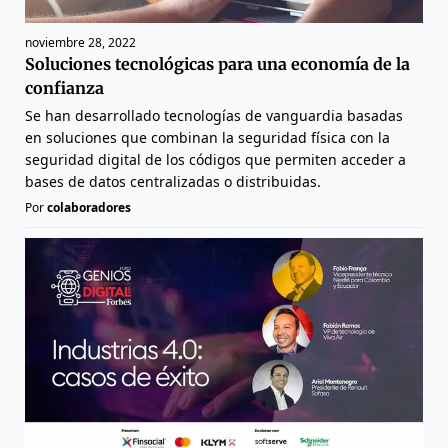
noviembre 28, 2022
Soluciones tecnológicas para una economía de la
confianza
Se han desarrollado tecnologías de vanguardia basadas
en soluciones que combinan la seguridad física con la
seguridad digital de los códigos que permiten acceder a
bases de datos centralizadas o distribuidas.
Por
colaboradores