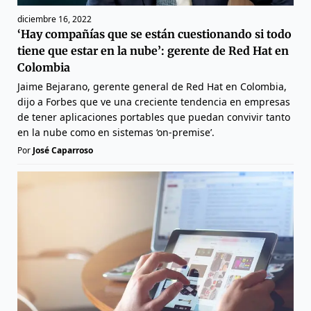
diciembre 16, 2022
‘Hay compañías que se están cuestionando si todo
tiene que estar en la nube’: gerente de Red Hat en
Colombia
Jaime Bejarano, gerente general de Red Hat en Colombia,
dijo a Forbes que ve una creciente tendencia en empresas
de tener aplicaciones portables que puedan convivir tanto
en la nube como en sistemas ‘on-premise’.
Por
José Caparroso