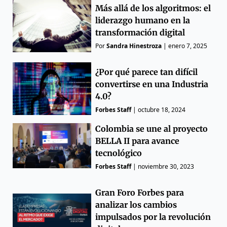
Más allá de los algoritmos: el
liderazgo humano en la
transformación digital
Por
Sandra Hinestroza
|
enero 7, 2025
¿Por qué parece tan difícil
convertirse en una Industria
4.0?
Forbes Staff
|
octubre 18, 2024
Colombia se une al proyecto
BELLA II para avance
tecnológico
Forbes Staff
|
noviembre 30, 2023
Gran Foro Forbes para
analizar los cambios
impulsados por la revolución