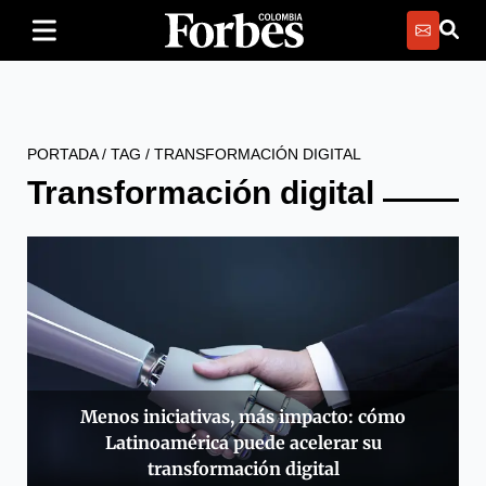
PORTADA
/
TAG
/
TRANSFORMACIÓN DIGITAL
Transformación digital
Menos iniciativas, más impacto: cómo
Latinoamérica puede acelerar su
transformación digital