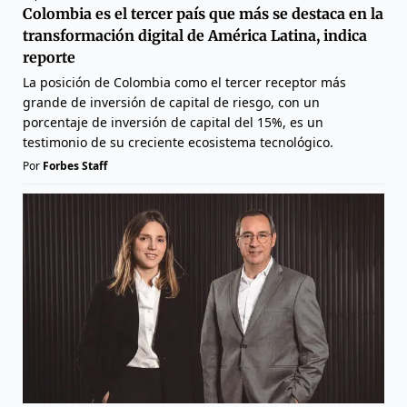
Colombia es el tercer país que más se destaca en la
transformación digital de América Latina, indica
reporte
La posición de Colombia como el tercer receptor más
grande de inversión de capital de riesgo, con un
porcentaje de inversión de capital del 15%, es un
testimonio de su creciente ecosistema tecnológico.
Por
Forbes Staff