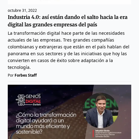
octubre 31, 2022
Industria 4.0: así están dando el salto hacia la era
digital las grandes empresas del país
La transformación digital hace parte de las necesidades
actuales de las empresas. Tres grandes compañías
colombianas y extranjeras que están en el país hablan del
panorama en sus sectores y de las iniciativas que hoy las
convierten en casos de éxito sobre adaptación a la
tecnología.
Por
Forbes Staff