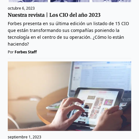
octubre 6, 2023
Nuestra revista | Los CIO del año 2023
Forbes presenta en su última edición un listado de 15 CIO
que están transformando sus compañías poniendo la
tecnología en el centro de su operación. ¿Cómo lo están
haciendo?
Por
Forbes Staff
septiembre 1, 2023