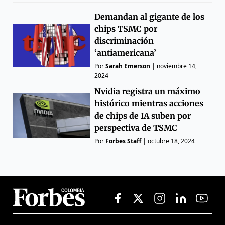
Demandan al gigante de los
chips TSMC por
discriminación
‘antiamericana’
Por
Sarah Emerson
|
noviembre 14,
2024
Nvidia registra un máximo
histórico mientras acciones
de chips de IA suben por
perspectiva de TSMC
Por
Forbes Staff
|
octubre 18, 2024