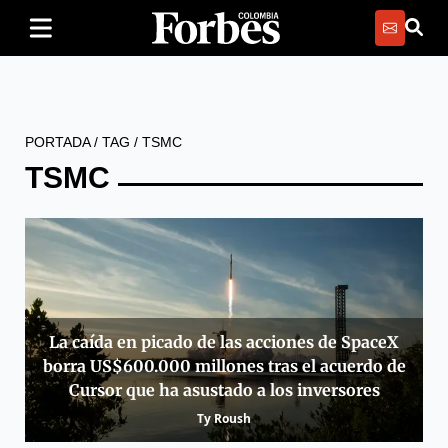
PORTADA
/
TAG
/
TSMC
TSMC
La caída en picado de las acciones de SpaceX
borra US$600.000 millones tras el acuerdo de
Cursor que ha asustado a los inversores
Ty Roush