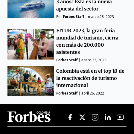
3 años? Esta es la nueva
apuesta del sector
Por
Forbes Staff
|
marzo 28, 2023
FITUR 2023, la gran feria
mundial de turismo, cierra
con más de 200.000
asistentes
Forbes Staff
|
enero 23, 2023
Colombia está en el top 10 de
la reactivación de turismo
internacional
Forbes Staff
|
abril 26, 2022