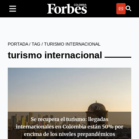
PORTADA
/
TAG
/
TURISMO INTERNACIONAL
turismo internacional
Se recupera el turismo: llegadas
internacionales en Colombia están 50% por
encima de los niveles prepandémicos