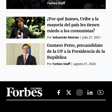
Forbes Staff
¿Por qué Juanes, Uribe y la
mayoría del país les tienen
miedo a los comunistas?
Por
Sebastián Montes
|
julio 27, 2021
Gustavo Petro, precandidato
de la UP a la Presidencia de la
República
Por
Forbes Staff
|
agosto 31, 2020