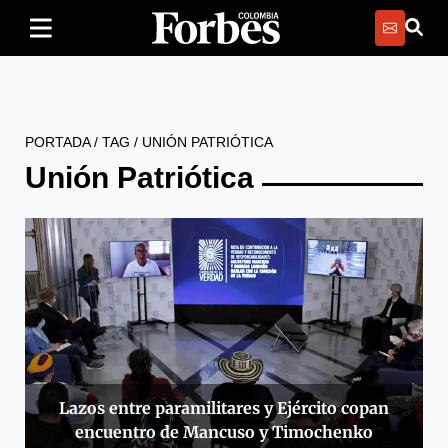
PORTADA
/
TAG
/
UNIÓN PATRIÓTICA
Unión Patriótica
Lazos entre paramilitares y Ejército copan
encuentro de Mancuso y Timochenko