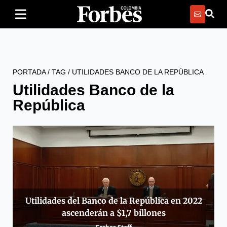
PORTADA
/
TAG
/
UTILIDADES BANCO DE LA REPÚBLICA
Utilidades Banco de la
República
Utilidades del Banco de la República en 2022
ascenderán a $1,7 billones