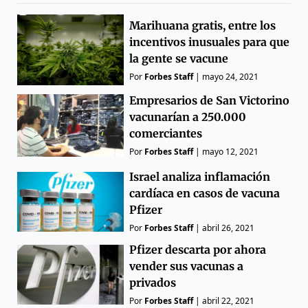
Marihuana gratis, entre los
incentivos inusuales para que
la gente se vacune
Por
Forbes Staff
|
mayo 24, 2021
Empresarios de San Victorino
vacunarían a 250.000
comerciantes
Por
Forbes Staff
|
mayo 12, 2021
Israel analiza inflamación
cardíaca en casos de vacuna
Pfizer
Por
Forbes Staff
|
abril 26, 2021
Pfizer descarta por ahora
vender sus vacunas a
privados
Por
Forbes Staff
|
abril 22, 2021