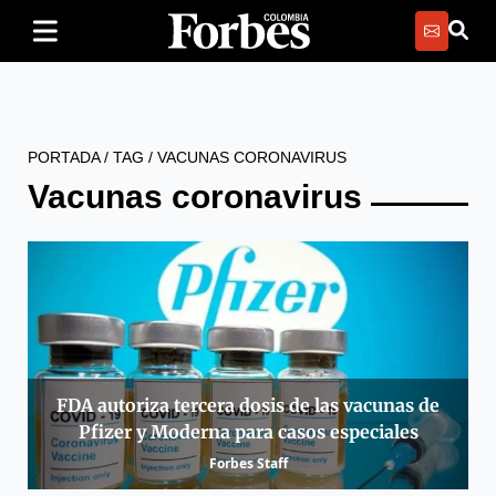
PORTADA
/
TAG
/
VACUNAS CORONAVIRUS
Vacunas coronavirus
FDA autoriza tercera dosis de las vacunas de
Pfizer y Moderna para casos especiales
Forbes Staff