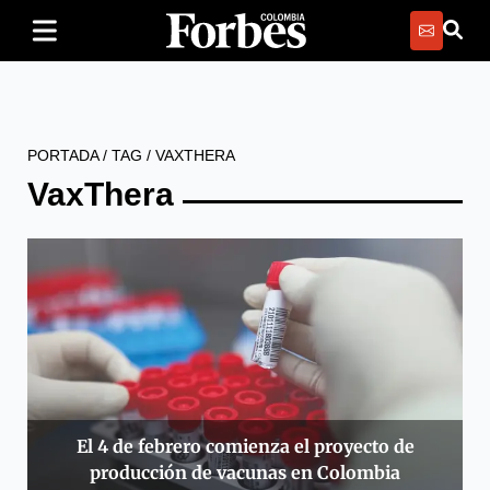
PORTADA
/
TAG
/
VAXTHERA
VaxThera
El 4 de febrero comienza el proyecto de
producción de vacunas en Colombia