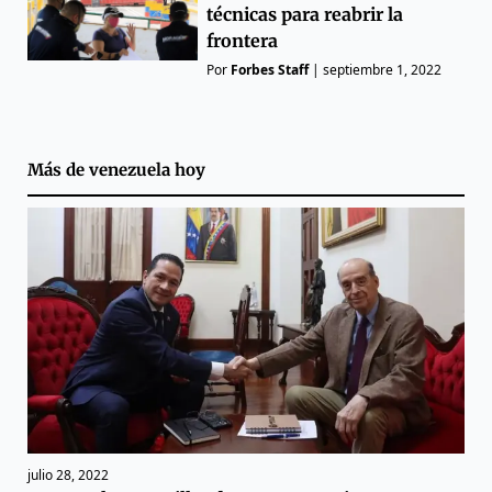
técnicas para reabrir la
frontera
Por
Forbes Staff
|
septiembre 1, 2022
Más de
venezuela hoy
julio 28, 2022