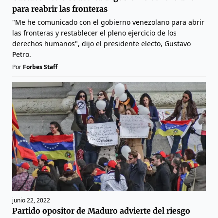
para reabrir las fronteras
"Me he comunicado con el gobierno venezolano para abrir
las fronteras y restablecer el pleno ejercicio de los
derechos humanos", dijo el presidente electo, Gustavo
Petro.
Por
Forbes Staff
junio 22, 2022
Partido opositor de Maduro advierte del riesgo