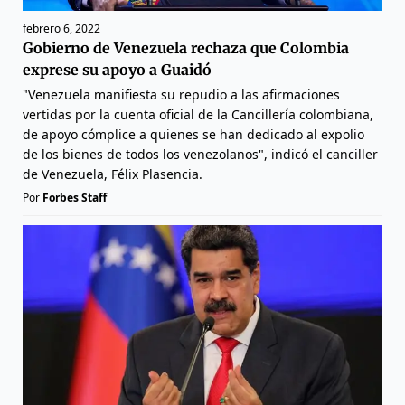
febrero 6, 2022
Gobierno de Venezuela rechaza que Colombia
exprese su apoyo a Guaidó
"Venezuela manifiesta su repudio a las afirmaciones
vertidas por la cuenta oficial de la Cancillería colombiana,
de apoyo cómplice a quienes se han dedicado al expolio
de los bienes de todos los venezolanos", indicó el canciller
de Venezuela, Félix Plasencia.
Por
Forbes Staff