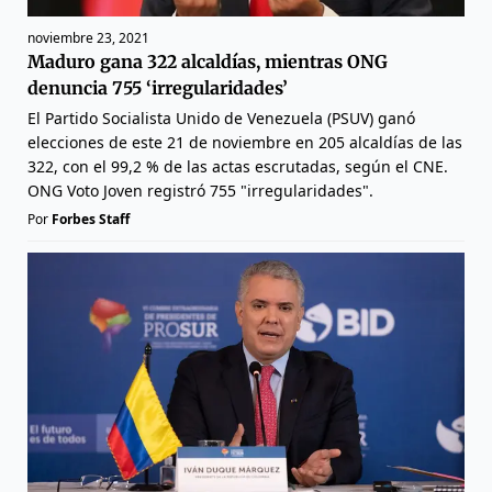
noviembre 23, 2021
Maduro gana 322 alcaldías, mientras ONG
denuncia 755 ‘irregularidades’
El Partido Socialista Unido de Venezuela (PSUV) ganó
elecciones de este 21 de noviembre en 205 alcaldías de las
322, con el 99,2 % de las actas escrutadas, según el CNE.
ONG Voto Joven registró 755 "irregularidades".
Por
Forbes Staff