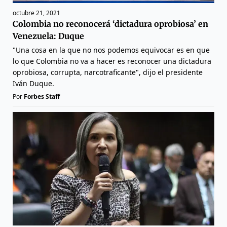
octubre 21, 2021
Colombia no reconocerá ‘dictadura oprobiosa’ en
Venezuela: Duque
"Una cosa en la que no nos podemos equivocar es en que
lo que Colombia no va a hacer es reconocer una dictadura
oprobiosa, corrupta, narcotraficante", dijo el presidente
Iván Duque.
Por
Forbes Staff