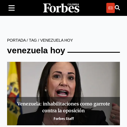
PORTADA
/
TAG
/
VENEZUELA HOY
venezuela hoy
Venezuela: inhabilitaciones como garrote
contra la oposición
Forbes Staff