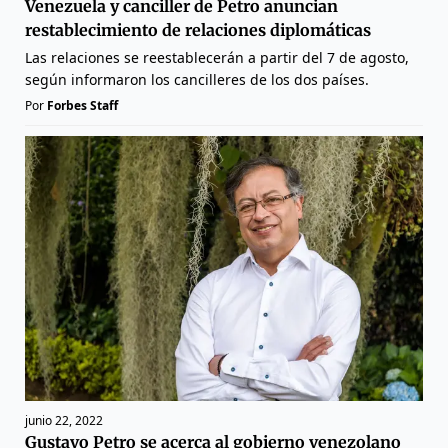
Venezuela y canciller de Petro anuncian
restablecimiento de relaciones diplomáticas
Las relaciones se reestablecerán a partir del 7 de agosto,
según informaron los cancilleres de los dos países.
Por
Forbes Staff
junio 22, 2022
Gustavo Petro se acerca al gobierno venezolano