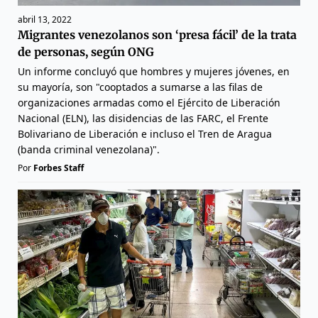
abril 13, 2022
Migrantes venezolanos son ‘presa fácil’ de la trata
de personas, según ONG
Un informe concluyó que hombres y mujeres jóvenes, en
su mayoría, son "cooptados a sumarse a las filas de
organizaciones armadas como el Ejército de Liberación
Nacional (ELN), las disidencias de las FARC, el Frente
Bolivariano de Liberación e incluso el Tren de Aragua
(banda criminal venezolana)".
Por
Forbes Staff