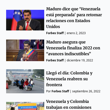
Maduro dice que ‘Venezuela
está preparada’ para retomar
relaciones con Estados
Unidos
Forbes Staff
|
enero 2, 2023
Maduro asegura que
Venezuela finaliza 2022 con
“avances indiscutibles”
Forbes Staff
|
diciembre 19, 2022
Llegó el día: Colombia y
Venezuela reabren su
frontera
Por
Forbes Staff
|
septiembre 26, 2022
Venezuela y Colombia
trabajan en comisiones