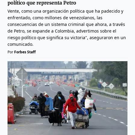
político que representa Petro
Vente, como una organización política que ha padecido y
enfrentado, como millones de venezolanos, las
consecuencias de un sistema criminal que ahora, a través
de Petro, se expande a Colombia, advertimos sobre el
riesgo político que significa su victoria", aseguraron en un
comunicado.
Por
Forbes Staff