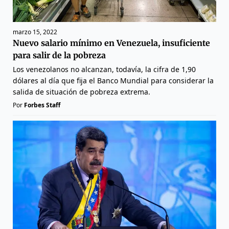
marzo 15, 2022
Nuevo salario mínimo en Venezuela, insuficiente
para salir de la pobreza
Los venezolanos no alcanzan, todavía, la cifra de 1,90
dólares al día que fija el Banco Mundial para considerar la
salida de situación de pobreza extrema.
Por
Forbes Staff