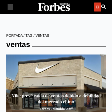
PORTADA
/
TAG
/
VENTAS
ventas
Nike prevé caída de ventas debido a debilidad
del mercado chino
Forbes Colombia Staff