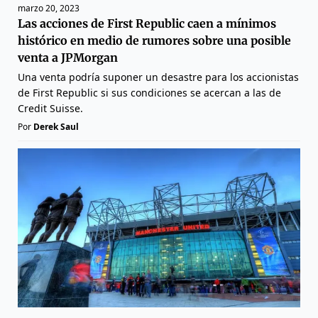
marzo 20, 2023
Las acciones de First Republic caen a mínimos
histórico en medio de rumores sobre una posible
venta a JPMorgan
Una venta podría suponer un desastre para los accionistas
de First Republic si sus condiciones se acercan a las de
Credit Suisse.
Por
Derek Saul