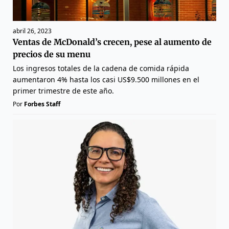
abril 26, 2023
Ventas de McDonald’s crecen, pese al aumento de
precios de su menu
Los ingresos totales de la cadena de comida rápida
aumentaron 4% hasta los casi US$9.500 millones en el
primer trimestre de este año.
Por
Forbes Staff