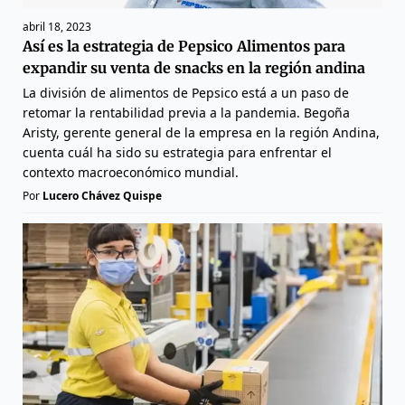
abril 18, 2023
Así es la estrategia de Pepsico Alimentos para
expandir su venta de snacks en la región andina
La división de alimentos de Pepsico está a un paso de
retomar la rentabilidad previa a la pandemia. Begoña
Aristy, gerente general de la empresa en la región Andina,
cuenta cuál ha sido su estrategia para enfrentar el
contexto macroeconómico mundial.
Por
Lucero Chávez Quispe