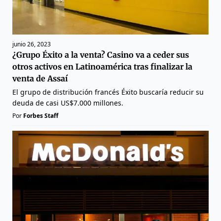
junio 26, 2023
¿Grupo Éxito a la venta? Casino va a ceder sus
otros activos en Latinoamérica tras finalizar la
venta de Assaí
El grupo de distribución francés Éxito buscaría reducir su
deuda de casi US$7.000 millones.
Por
Forbes Staff