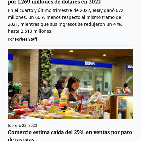
por 1.269 millones de dólares en 2022
En el cuarto y último trimestre de 2022, eBay ganó 672
millones, un 66 % menos respecto al mismo tramo de
2021, mientras que sus ingresos se redujeron un 4 %,
hasta 2.510 millones.
Por
Forbes Staff
febrero 22, 2023
Comercio estima caída del 25% en ventas por paro
de taxistas