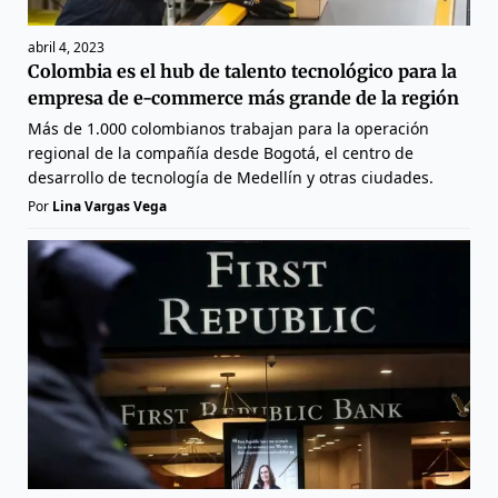
abril 4, 2023
Colombia es el hub de talento tecnológico para la
empresa de e-commerce más grande de la región
Más de 1.000 colombianos trabajan para la operación
regional de la compañía desde Bogotá, el centro de
desarrollo de tecnología de Medellín y otras ciudades.
Por
Lina Vargas Vega