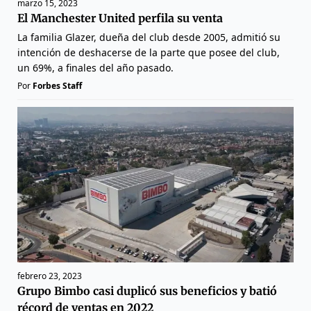
marzo 15, 2023
El Manchester United perfila su venta
La familia Glazer, dueña del club desde 2005, admitió su
intención de deshacerse de la parte que posee del club,
un 69%, a finales del año pasado.
Por
Forbes Staff
febrero 23, 2023
Grupo Bimbo casi duplicó sus beneficios y batió
récord de ventas en 2022