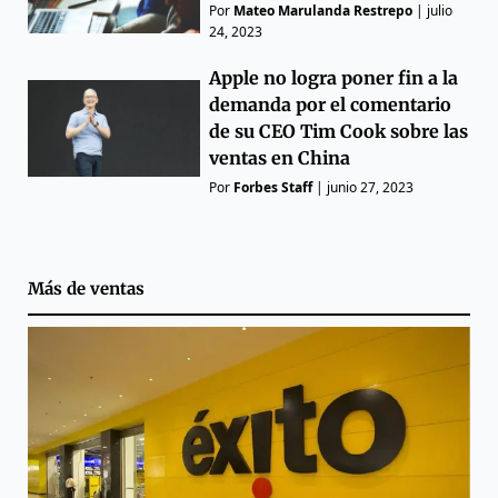
Por
Mateo Marulanda Restrepo
|
julio
24, 2023
Apple no logra poner fin a la
demanda por el comentario
de su CEO Tim Cook sobre las
ventas en China
Por
Forbes Staff
|
junio 27, 2023
Más de
ventas