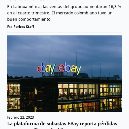
En Latinoamérica, las ventas del grupo aumentaron 16,3 %
en el cuarto trimestre. El mercado colombiano tuvo un
buen comportamiento.
Por
Forbes Staff
febrero 22, 2023
La plataforma de subastas EBay reporta pérdidas