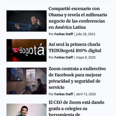
Compartió escenario con
Obama y revela el millonario
negocio de las conferencias
en América Latina
Por
Forbes Staff
|
julio 26, 2022
Así será la primera charla
TEDXBogotá 100% digital
Por
Forbes Staff
|
mayo 8, 2020
Zoom contrata a exdirectivo
de Facebook para mejorar
privacidad y seguridad de
servicio
Por
Forbes Staff
|
abril 13, 2020
El CEO de Zoom está dando
gratis a colegios su
herramienta de