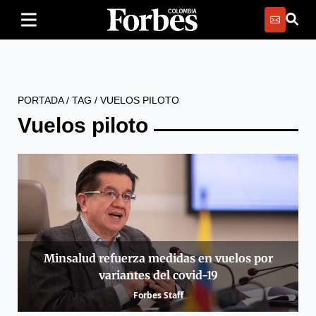
PORTADA
/
TAG
/
VUELOS PILOTO
Vuelos piloto
Minsalud refuerza medidas en vuelos por
variantes del covid-19
Forbes Staff