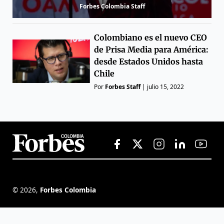
Forbes Colombia Staff
Colombiano es el nuevo CEO
de Prisa Media para América:
desde Estados Unidos hasta
Chile
Por
Forbes Staff
|
julio 15, 2022
©
2026
,
Forbes Colombia