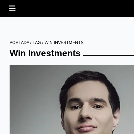
PORTADA
/
TAG
/
WIN INVESTMENTS
Win Investments