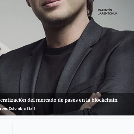
mocratización del mercado de pases en la blockchain
rbes Colombia Staff