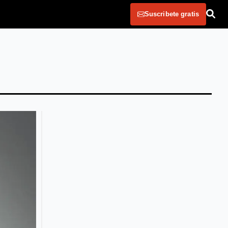
Suscribete gratis