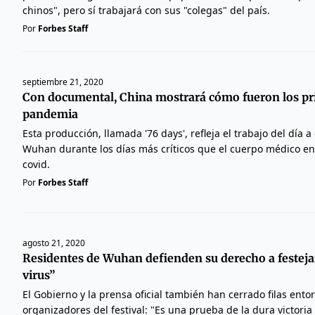
chinos", pero sí trabajará con sus "colegas" del país.
Por
Forbes Staff
septiembre 21, 2020
Con documental, China mostrará cómo fueron los pr
pandemia
Esta producción, llamada '76 days', refleja el trabajo del día a
Wuhan durante los días más críticos que el cuerpo médico en
covid.
Por
Forbes Staff
agosto 21, 2020
Residentes de Wuhan defienden su derecho a festejar
virus”
El Gobierno y la prensa oficial también han cerrado filas entor
organizadores del festival: "Es una prueba de la dura victoria