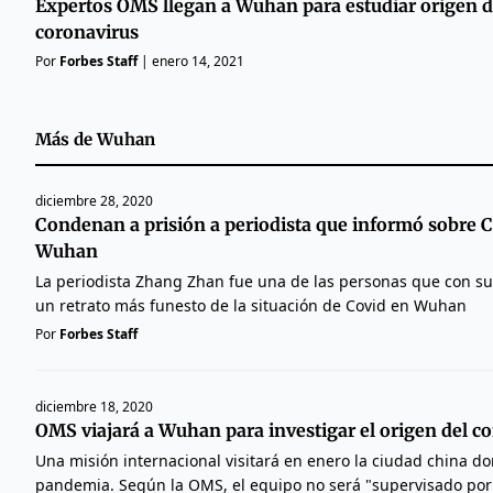
Expertos OMS llegan a Wuhan para estudiar origen d
coronavirus
Por
Forbes Staff
|
enero 14, 2021
Más de
Wuhan
diciembre 28, 2020
Condenan a prisión a periodista que informó sobre 
Wuhan
La periodista Zhang Zhan fue una de las personas que con su
un retrato más funesto de la situación de Covid en Wuhan
Por
Forbes Staff
diciembre 18, 2020
OMS viajará a Wuhan para investigar el origen del c
Una misión internacional visitará en enero la ciudad china do
pandemia. Según la OMS, el equipo no será "supervisado por