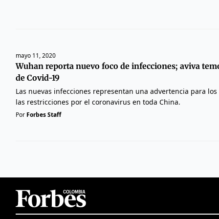
mayo 11, 2020
Wuhan reporta nuevo foco de infecciones; aviva tem
de Covid-19
Las nuevas infecciones representan una advertencia para los 
las restricciones por el coronavirus en toda China.
Por
Forbes Staff