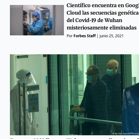
Científico encuentra en Goog
Cloud las secuencias genética
del Covid-19 de Wuhan
misteriosamente eliminadas
Por
Forbes Staff
|
junio 25, 2021