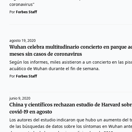
coronavirus"
Por
Forbes Staff
agosto 19, 2020
Wuhan celebra multitudinario concierto en parque acu
meses sin casos de coronavirus
Según los informes, miles asistieron a un concierto en las pi
acuático de Wuhan durante el fin de semana.
Por
Forbes Staff
junio 9, 2020
China y científicos rechazan estudio de Harvard sob
covid-19 en agosto
Los autores del estudio indicaron que hubo un aumento del trá
de las búsquedas de datos sobre los síntomas en Wuhan ant