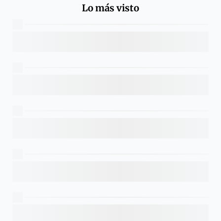
Lo más visto