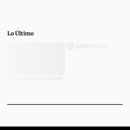
Lo Último