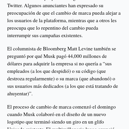
Twitter. Algunos anunciantes han expresado su
preocupación de que el cambio de marca pueda alejar a
los usuarios de la plataforma, mientras que a otros les
preocupa que lo repentino del cambio pueda
interrumpir sus campañas existentes.
El columnista de Bloomberg Matt Levine también se
preguntó por qué Musk pagó 44,000 millones de
dólares para adquirir la empresa si no quería a “sus
empleados (a los que despidió) o su código (que
destroza regularmente) o su marca (que abandonó) o
sus usuarios más dedicados (a los que está tratando de
ahuyentar)”.
El proceso de cambio de marca comenzó el domingo
cuando Musk colaboró en el diseño de un nuevo
logotipo que terminó siendo un giro en un glifo