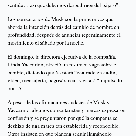
sentido… así que debemos despedirnos del pájaro”.
Los comentarios de Musk son la primera vez que
aborda la intención detrás del cambio de nombre en
profundidad, después de anunciar repentinamente el
movimiento el sábado por la noche.
El domingo, la directora ejecutiva de la compañía,
Linda Yaccarino, ofreció un resumen vago sobre el
cambio, diciendo que X estará “centrado en audio,
video, mensajería, pagos/banca” y estará “impulsado
por IA”.
A pesar de las afirmaciones audaces de Musk y
Yaccarino, algunos comentaristas y marcas expresaron
confusión y se preguntaron por qué la compañía se
deshizo de una marca tan establecida y reconocible.
Otros insisten en que planean seguir llamándolo