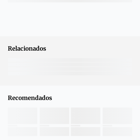
Relacionados
Recomendados