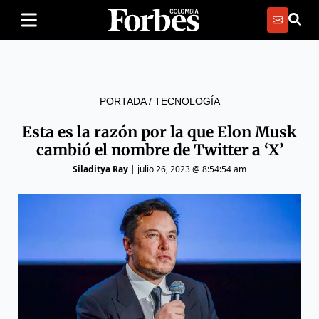
PORTADA
/
TECNOLOGÍA
Esta es la razón por la que Elon Musk
cambió el nombre de Twitter a ‘X’
Siladitya Ray
|
julio 26, 2023 @ 8:54:54 am