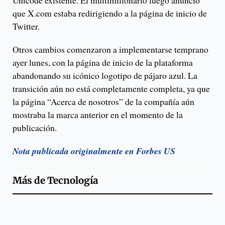
Unicode existente. El multimillonario luego anunció
que X.com estaba redirigiendo a la página de inicio de
Twitter.
Otros cambios comenzaron a implementarse temprano
ayer lunes, con la página de inicio de la plataforma
abandonando su icónico logotipo de pájaro azul. La
transición aún no está completamente completa, ya que
la página “Acerca de nosotros” de la compañía aún
mostraba la marca anterior en el momento de la
publicación.
Nota publicada originalmente en Forbes US
Más de
Tecnología