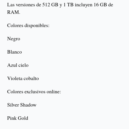
Las versiones de 512 GB y 1 TB incluyen 16 GB de
RAM.
Colores disponibles:
Negro
Blanco
Azul cielo
Violeta cobalto
Colores exclusivos online:
Silver Shadow
Pink Gold