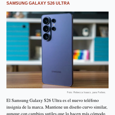
SAMSUNG GALAXY S26 ULTRA
Foto: Rebecca Isaacs, para Forbes.
El Samsung Galaxy S26 Ultra es el nuevo teléfono
insignia de la marca. Mantiene un diseño curvo similar,
aunque con cambios sutiles que lo hacen más cómodo