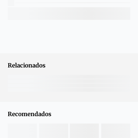
Relacionados
Recomendados