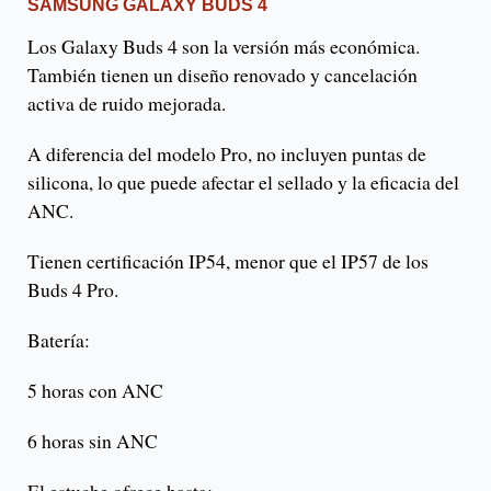
SAMSUNG GALAXY BUDS 4
Los Galaxy Buds 4 son la versión más económica.
También tienen un diseño renovado y cancelación
activa de ruido mejorada.
A diferencia del modelo Pro, no incluyen puntas de
silicona, lo que puede afectar el sellado y la eficacia del
ANC.
Tienen certificación IP54, menor que el IP57 de los
Buds 4 Pro.
Batería:
5 horas con ANC
6 horas sin ANC