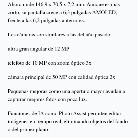
Ahora mide 146,9 x 70,5 x 7,2 mm. Aunque es más
corto, su pantalla crece a 6,3 pulgadas AMOLED,
frente a las 6,2 pulgadas anteriores.
Las cámaras son similares a las del año pasado:
ultra gran angular de 12 MP
telefoto de 10 MP con zoom óptico 3x
cámara principal de 50 MP con calidad óptica 2x
Pequeñas mejoras como una apertura mayor ayudan a
capturar mejores fotos con poca luz.
Funciones de IA como Photo Assist permiten editar
imágenes en tiempo real, eliminando objetos del fondo
o del primer plano.