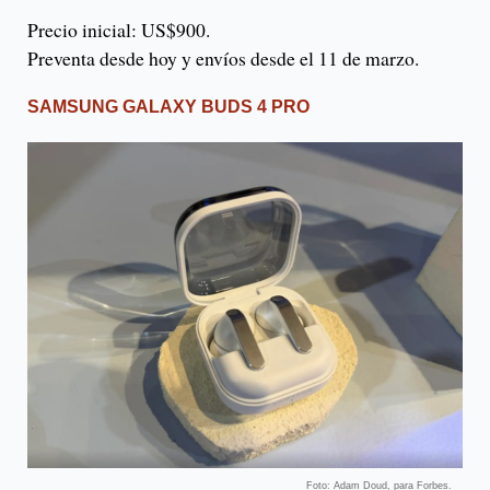
Precio inicial: US$900.
Preventa desde hoy y envíos desde el 11 de marzo.
SAMSUNG GALAXY BUDS 4 PRO
Foto: Adam Doud, para Forbes.