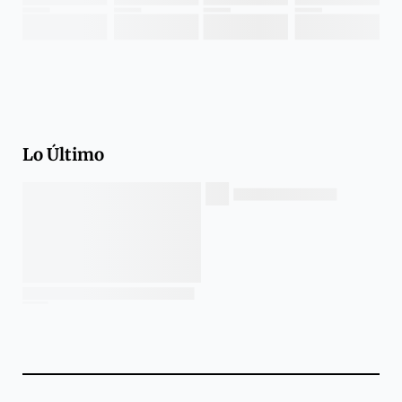
Lo Último