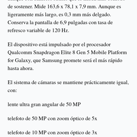
de sostener. Mide 163,6 x 78,1 x 7,9 mm. Aunque es
ligeramente más largo, es 0,3 mm más delgado.
Conserva la pantalla de 6,9 pulgadas con tasa de
refresco variable de 120 Hz.
El dispositivo está impulsado por el procesador
Qualcomm Snapdragon Elite 8 Gen 5 Mobile Platform
for Galaxy, que Samsung promete será el más rápido
hasta ahora.
El sistema de cámaras se mantiene prácticamente igual,
con:
lente ultra gran angular de 50 MP
telefoto de 50 MP con zoom óptico de 5x
telefoto de 10 MP con zoom óptico de 3x