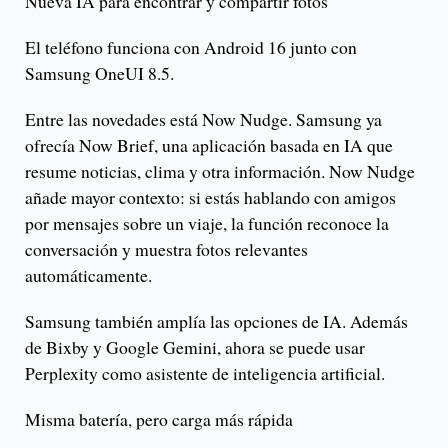
Nueva IA para encontrar y compartir fotos
El teléfono funciona con Android 16 junto con
Samsung OneUI 8.5.
Entre las novedades está Now Nudge. Samsung ya
ofrecía Now Brief, una aplicación basada en IA que
resume noticias, clima y otra información. Now Nudge
añade mayor contexto: si estás hablando con amigos
por mensajes sobre un viaje, la función reconoce la
conversación y muestra fotos relevantes
automáticamente.
Samsung también amplía las opciones de IA. Además
de Bixby y Google Gemini, ahora se puede usar
Perplexity como asistente de inteligencia artificial.
Misma batería, pero carga más rápida