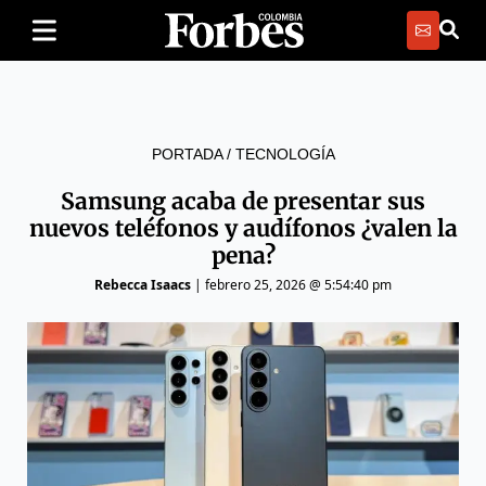
PORTADA
/
TECNOLOGÍA
Samsung acaba de presentar sus
nuevos teléfonos y audífonos ¿valen la
pena?
Rebecca Isaacs
|
febrero 25, 2026 @ 5:54:40 pm