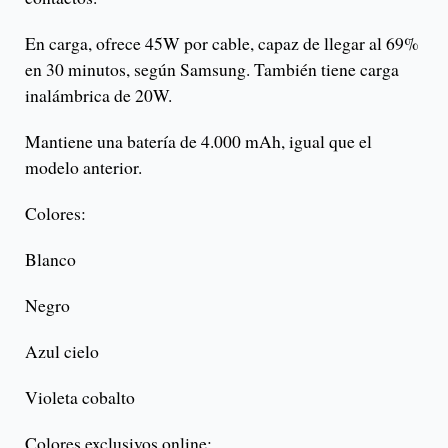
En carga, ofrece 45W por cable, capaz de llegar al 69%
en 30 minutos, según Samsung. También tiene carga
inalámbrica de 20W.
Mantiene una batería de 4.000 mAh, igual que el
modelo anterior.
Colores:
Blanco
Negro
Azul cielo
Violeta cobalto
Colores exclusivos online: