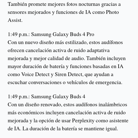
También promete mejores fotos nocturnas gracias a
sensores mejorados y funciones de IA como Photo
Assist.
1:49 p.m.: Samsung Galaxy Buds 4 Pro
Con un nuevo diseño más estilizado, estos audífonos
ofrecen cancelación activa de ruido adaptativa
mejorada y mejor calidad de audio. También incluyen
mayor duración de batería y funciones basadas en IA
como Voice Detect y Siren Detect, que ayudan a
escuchar conversaciones o vehículos de emergencia.
1:49 p.m.: Samsung Galaxy Buds 4
Con un diseño renovado, estos audífonos inalámbricos
más económicos incluyen cancelación activa de ruido
mejorada y la opción de usar Perplexity como asistente
de IA. La duración de la batería se mantiene igual.