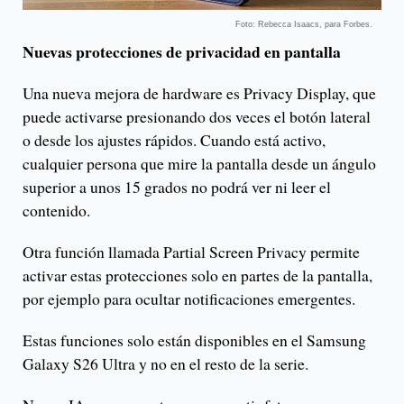
Foto: Rebecca Isaacs, para Forbes.
Nuevas protecciones de privacidad en pantalla
Una nueva mejora de hardware es Privacy Display, que
puede activarse presionando dos veces el botón lateral
o desde los ajustes rápidos. Cuando está activo,
cualquier persona que mire la pantalla desde un ángulo
superior a unos 15 grados no podrá ver ni leer el
contenido.
Otra función llamada Partial Screen Privacy permite
activar estas protecciones solo en partes de la pantalla,
por ejemplo para ocultar notificaciones emergentes.
Estas funciones solo están disponibles en el Samsung
Galaxy S26 Ultra y no en el resto de la serie.