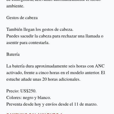
ambiente.
Gestos de cabeza
También llegan los gestos de cabeza.
Puedes sacudir la cabeza para rechazar una llamada o
asentir para contestarla.
Batería
La batería dura aproximadamente seis horas con ANC
activado, frente a cinco horas en el modelo anterior. El
estuche añade unas 20 horas adicionales.
Precio: US$250.
Colores: negro y blanco.
Preventa desde hoy y envíos desde el 11 de marzo.