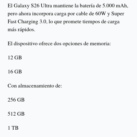
El Galaxy S26 Ultra mantiene la batería de 5.000 mAh,
pero ahora incorpora carga por cable de 60W y Super
Fast Charging 3.0, lo que promete tiempos de carga
más rápidos.
El dispositivo ofrece dos opciones de memoria:
12 GB
16 GB
Con almacenamiento de:
256 GB
512 GB
1 TB