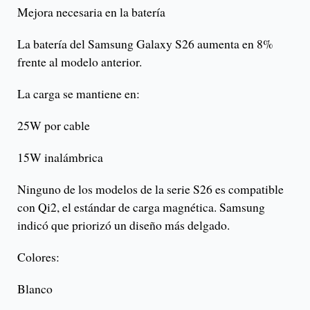
Mejora necesaria en la batería
La batería del Samsung Galaxy S26 aumenta en 8%
frente al modelo anterior.
La carga se mantiene en:
25W por cable
15W inalámbrica
Ninguno de los modelos de la serie S26 es compatible
con Qi2, el estándar de carga magnética. Samsung
indicó que priorizó un diseño más delgado.
Colores:
Blanco