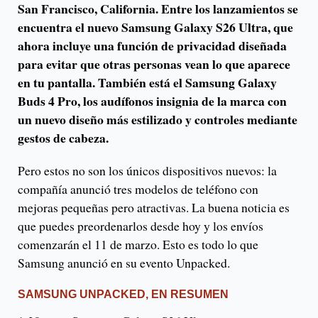
San Francisco, California. Entre los lanzamientos se
encuentra el nuevo Samsung Galaxy S26 Ultra, que
ahora incluye una función de privacidad diseñada
para evitar que otras personas vean lo que aparece
en tu pantalla. También está el Samsung Galaxy
Buds 4 Pro, los audífonos insignia de la marca con
un nuevo diseño más estilizado y controles mediante
gestos de cabeza.
Pero estos no son los únicos dispositivos nuevos: la
compañía anunció tres modelos de teléfono con
mejoras pequeñas pero atractivas. La buena noticia es
que puedes preordenarlos desde hoy y los envíos
comenzarán el 11 de marzo. Esto es todo lo que
Samsung anunció en su evento Unpacked.
SAMSUNG UNPACKED, EN RESUMEN