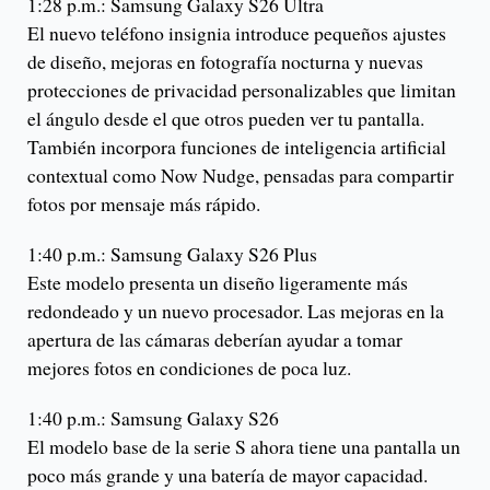
1:28 p.m.: Samsung Galaxy S26 Ultra
El nuevo teléfono insignia introduce pequeños ajustes
de diseño, mejoras en fotografía nocturna y nuevas
protecciones de privacidad personalizables que limitan
el ángulo desde el que otros pueden ver tu pantalla.
También incorpora funciones de inteligencia artificial
contextual como Now Nudge, pensadas para compartir
fotos por mensaje más rápido.
1:40 p.m.: Samsung Galaxy S26 Plus
Este modelo presenta un diseño ligeramente más
redondeado y un nuevo procesador. Las mejoras en la
apertura de las cámaras deberían ayudar a tomar
mejores fotos en condiciones de poca luz.
1:40 p.m.: Samsung Galaxy S26
El modelo base de la serie S ahora tiene una pantalla un
poco más grande y una batería de mayor capacidad.