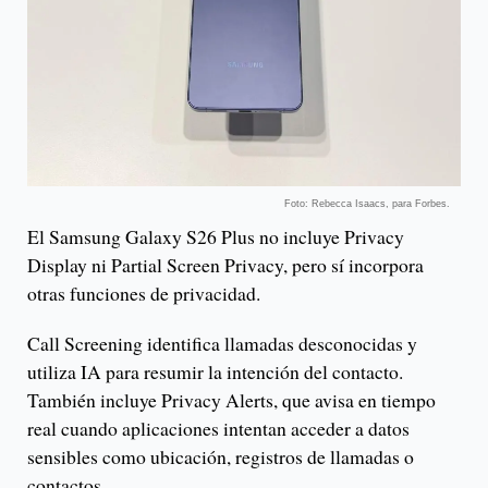
Foto: Rebecca Isaacs, para Forbes.
El Samsung Galaxy S26 Plus no incluye Privacy
Display ni Partial Screen Privacy, pero sí incorpora
otras funciones de privacidad.
Call Screening identifica llamadas desconocidas y
utiliza IA para resumir la intención del contacto.
También incluye Privacy Alerts, que avisa en tiempo
real cuando aplicaciones intentan acceder a datos
sensibles como ubicación, registros de llamadas o
contactos.