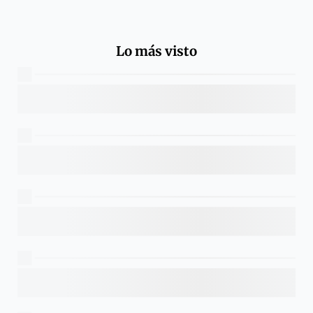
Lo más visto