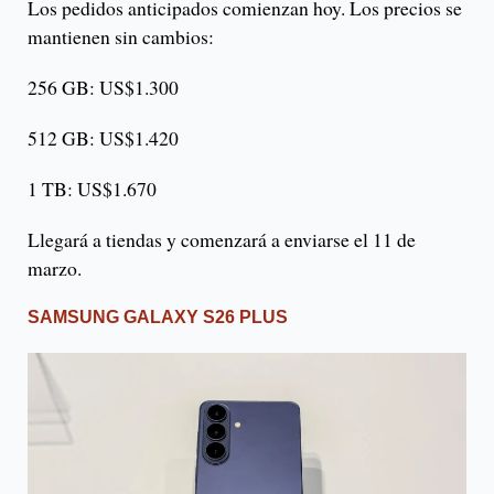
Los pedidos anticipados comienzan hoy. Los precios se
mantienen sin cambios:
256 GB: US$1.300
512 GB: US$1.420
1 TB: US$1.670
Llegará a tiendas y comenzará a enviarse el 11 de
marzo.
SAMSUNG GALAXY S26 PLUS