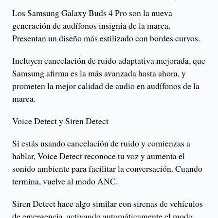
Los Samsung Galaxy Buds 4 Pro son la nueva
generación de audífonos insignia de la marca.
Presentan un diseño más estilizado con bordes curvos.
Incluyen cancelación de ruido adaptativa mejorada, que
Samsung afirma es la más avanzada hasta ahora, y
prometen la mejor calidad de audio en audífonos de la
marca.
Voice Detect y Siren Detect
Si estás usando cancelación de ruido y comienzas a
hablar, Voice Detect reconoce tu voz y aumenta el
sonido ambiente para facilitar la conversación. Cuando
termina, vuelve al modo ANC.
Siren Detect hace algo similar con sirenas de vehículos
de emergencia, activando automáticamente el modo