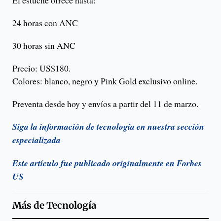
El estuche ofrece hasta:
24 horas con ANC
30 horas sin ANC
Precio: US$180.
Colores: blanco, negro y Pink Gold exclusivo online.
Preventa desde hoy y envíos a partir del 11 de marzo.
Siga la información de tecnología en nuestra sección
especializada
Este artículo fue publicado originalmente en Forbes
US
Más de
Tecnología