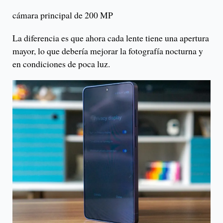
cámara principal de 200 MP
La diferencia es que ahora cada lente tiene una apertura
mayor, lo que debería mejorar la fotografía nocturna y
en condiciones de poca luz.