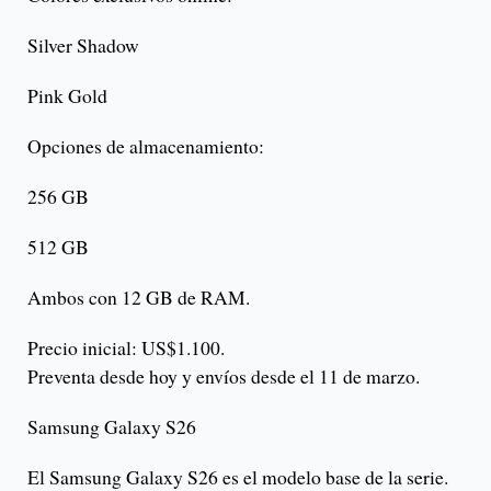
Silver Shadow
Pink Gold
Opciones de almacenamiento:
256 GB
512 GB
Ambos con 12 GB de RAM.
Precio inicial: US$1.100.
Preventa desde hoy y envíos desde el 11 de marzo.
Samsung Galaxy S26
El Samsung Galaxy S26 es el modelo base de la serie.