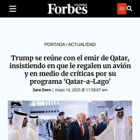
PORTADA
/
ACTUALIDAD
Trump se reúne con el emir de Qatar,
insistiendo en que le regalen un avión
y en medio de críticas por su
programa ‘Qatar-a-Lago’
Sara Dorn
|
mayo 14, 2025 @ 11:58:07 am