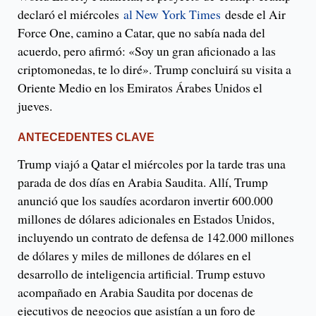
declaró el miércoles
al New York Times
desde el Air
Force One, camino a Catar, que no sabía nada del
acuerdo, pero afirmó: «Soy un gran aficionado a las
criptomonedas, te lo diré». Trump concluirá su visita a
Oriente Medio en los Emiratos Árabes Unidos el
jueves.
ANTECEDENTES CLAVE
Trump viajó a Qatar el miércoles por la tarde tras una
parada de dos días en Arabia Saudita. Allí, Trump
anunció que los saudíes acordaron invertir 600.000
millones de dólares adicionales en Estados Unidos,
incluyendo un contrato de defensa de 142.000 millones
de dólares y miles de millones de dólares en el
desarrollo de inteligencia artificial. Trump estuvo
acompañado en Arabia Saudita por docenas de
ejecutivos de negocios que asistían a un foro de