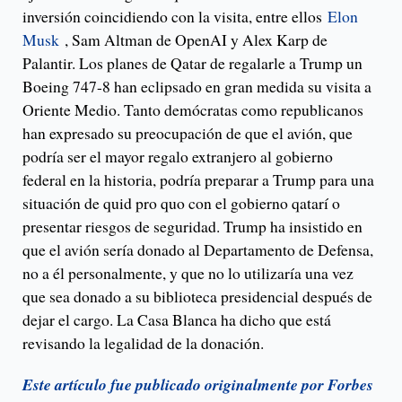
inversión coincidiendo con la visita, entre ellos
Elon
Musk
, Sam Altman de OpenAI y Alex Karp de
Palantir. Los planes de Qatar de regalarle a Trump un
Boeing 747-8 han eclipsado en gran medida su visita a
Oriente Medio. Tanto demócratas como republicanos
han expresado su preocupación de que el avión, que
podría ser el mayor regalo extranjero al gobierno
federal en la historia, podría preparar a Trump para una
situación de quid pro quo con el gobierno qatarí o
presentar riesgos de seguridad. Trump ha insistido en
que el avión sería donado al Departamento de Defensa,
no a él personalmente, y que no lo utilizaría una vez
que sea donado a su biblioteca presidencial después de
dejar el cargo. La Casa Blanca ha dicho que está
revisando la legalidad de la donación.
Este artículo fue publicado originalmente por Forbes