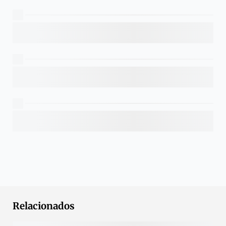
Relacionados