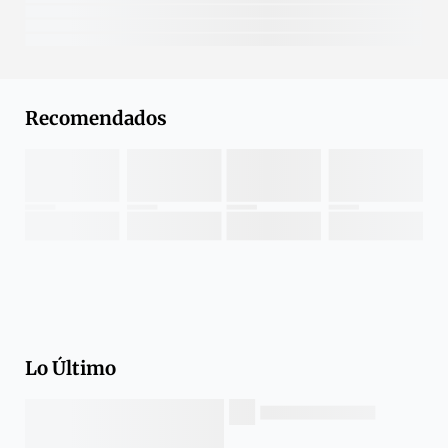
Recomendados
Lo Último