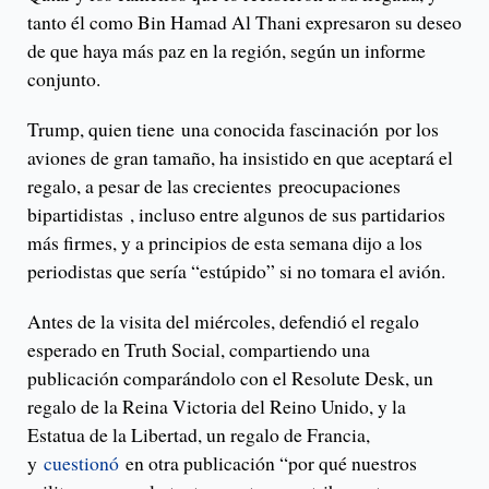
tanto él como Bin Hamad Al Thani expresaron su deseo
de que haya más paz en la región, según un informe
conjunto.
Trump, quien tiene una conocida fascinación por los
aviones de gran tamaño, ha insistido en que aceptará el
regalo, a pesar de las crecientes preocupaciones
bipartidistas , incluso entre algunos de sus partidarios
más firmes, y a principios de esta semana dijo a los
periodistas que sería “estúpido” si no tomara el avión.
Antes de la visita del miércoles, defendió el regalo
esperado en Truth Social, compartiendo una
publicación comparándolo con el Resolute Desk, un
regalo de la Reina Victoria del Reino Unido, y la
Estatua de la Libertad, un regalo de Francia,
y
cuestionó
en otra publicación “por qué nuestros