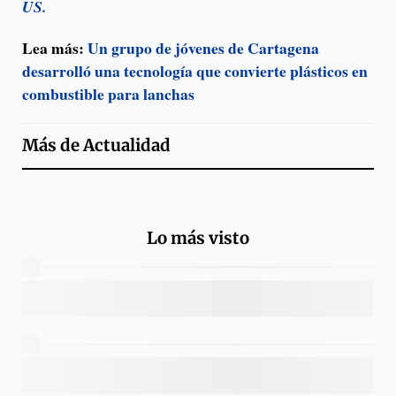
US.
Lea más:
Un grupo de jóvenes de Cartagena
desarrolló una tecnología que convierte plásticos en
combustible para lanchas
Más de
Actualidad
Lo más visto