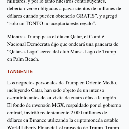
militares, y por lo tanto nuestros contribuyentes,
deberían verse obligados a pagar cientos de millones de
dólares cuando pueden obtenerlo GRATIS”, y agregó
“solo un TONTO no aceptaría este regalo”.
Mientras Trump pasa el día en Qatar, el Comité
Nacional Demócrata dijo que ondeará una pancarta de
“Qatar-a-Lago” cerca del club Mar-a-Lago de Trump
en Palm Beach.
TANGENTE
Los negocios personales de Trump en Oriente Medio,
incluyendo Catar, han sido objeto de un intenso
escrutinio antes de su visita de cuatro días a la región.
El fondo de inversión MGX, respaldado por el gobierno
emiratí, invirtió recientemente 2.000 millones de
dólares en Binance utilizando la criptomoneda estable
World Liberty Financial, el proyecto de Trump. Trump