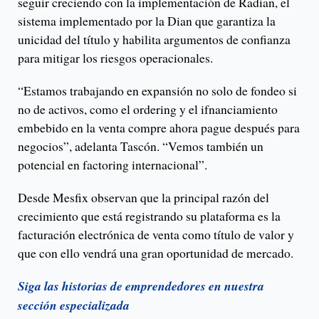
seguir creciendo con la implementación de Radian, el
sistema implementado por la Dian que garantiza la
unicidad del título y habilita argumentos de confianza
para mitigar los riesgos operacionales.
“Estamos trabajando en expansión no solo de fondeo si
no de activos, como el ordering y el ifnanciamiento
embebido en la venta compre ahora pague después para
negocios”, adelanta Tascón. “Vemos también un
potencial en factoring internacional”.
Desde Mesfix observan que la principal razón del
crecimiento que está registrando su plataforma es la
facturación electrónica de venta como título de valor y
que con ello vendrá una gran oportunidad de mercado.
Siga las historias de emprendedores en nuestra
sección especializada