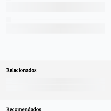
Relacionados
Recomendados