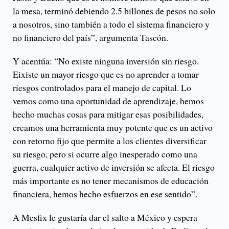
la mesa, terminó debiendo 2.5 billones de pesos no solo
a nosotros, sino también a todo el sistema financiero y
no financiero del país”, argumenta Tascón.
Y acentúa: “No existe ninguna inversión sin riesgo.
Eixiste un mayor riesgo que es no aprender a tomar
riesgos controlados para el manejo de capital. Lo
vemos como una oportunidad de aprendizaje, hemos
hecho muchas cosas para mitigar esas posibilidades,
creamos una herramienta muy potente que es un activo
con retorno fijo que permite a los clientes diversificar
su riesgo, pero si ocurre algo inesperado como una
guerra, cualquier activo de inversión se afecta. El riesgo
más importante es no tener mecanismos de educación
financiera, hemos hecho esfuerzos en ese sentido”.
A Mesfix le gustaría dar el salto a México y espera