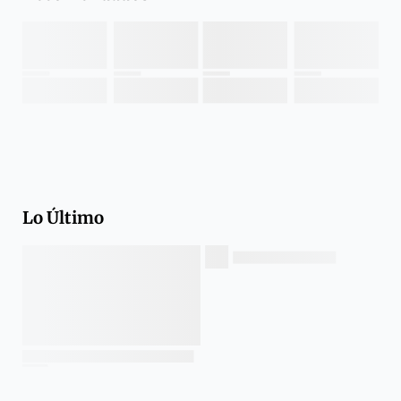
Lo Último