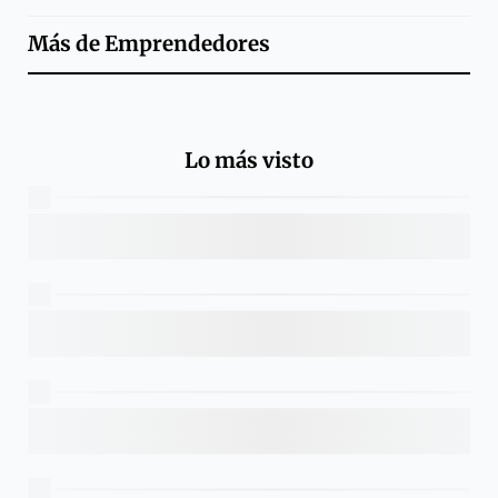
Más de
Emprendedores
Lo más visto