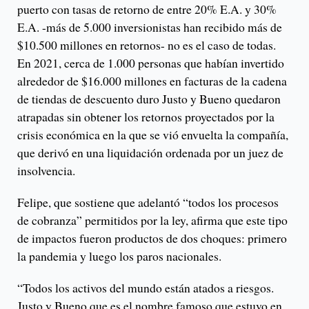
puerto con tasas de retorno de entre 20% E.A. y 30%
E.A. -más de 5.000 inversionistas han recibido más de
$10.500 millones en retornos- no es el caso de todas.
En 2021, cerca de 1.000 personas que habían invertido
alrededor de $16.000 millones en facturas de la cadena
de tiendas de descuento duro Justo y Bueno quedaron
atrapadas sin obtener los retornos proyectados por la
crisis económica en la que se vió envuelta la compañía,
que derivó en una liquidación ordenada por un juez de
insolvencia.
Felipe, que sostiene que adelantó “todos los procesos
de cobranza” permitidos por la ley, afirma que este tipo
de impactos fueron productos de dos choques: primero
la pandemia y luego los paros nacionales.
“Todos los activos del mundo están atados a riesgos.
Justo y Bueno que es el nombre famoso que estuvo en