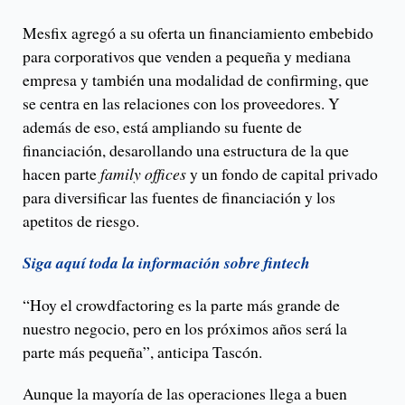
Mesfix agregó a su oferta un financiamiento embebido
para corporativos que venden a pequeña y mediana
empresa y también una modalidad de confirming, que
se centra en las relaciones con los proveedores. Y
además de eso, está ampliando su fuente de
financiación, desarollando una estructura de la que
hacen parte
family offices
y un fondo de capital privado
para diversificar las fuentes de financiación y los
apetitos de riesgo.
Siga aquí toda la información sobre fintech
“Hoy el crowdfactoring es la parte más grande de
nuestro negocio, pero en los próximos años será la
parte más pequeña”, anticipa Tascón.
Aunque la mayoría de las operaciones llega a buen