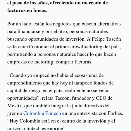
el paso de los años, ofreciendo un mercado de
facturas en líneas.
Por un lado, están los negocios que buscan alternativas
para financiarse y por el otro, personas naturales
buscando oportunidades de inversión. A Felipe Tascón
se le ocurrió montar el primer crowdfactoring del país,
permitiendo a personas naturales hacer lo que hacen
empresas de factoring: comprar facturas.
“Cuando yo empecé no había el ecosistema de
emprendimiento que hay hoy ni tampoco fondos de
capital de riesgo en el país, realmente no se veían
oportunidades”, relata Tascón, fundador y CEO de
Mesfix, que también integra la junta directiva del
gremio
Colombia Fintech
en una entrevista con Forbes.
“Hoy Colombia está en el centro de la inversión y el
universo fintech es enorme”.