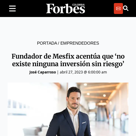
PORTADA
/
EMPRENDEDORES
Fundador de Mesfix acentúa que ‘no
existe ninguna inversión sin riesgo’
José Caparroso
|
abril 27, 2023 @ 6:00:00 am