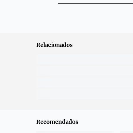
Relacionados
Recomendados