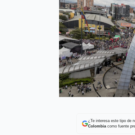
¿Te interesa este tipo de
Colombia
como fuente pre