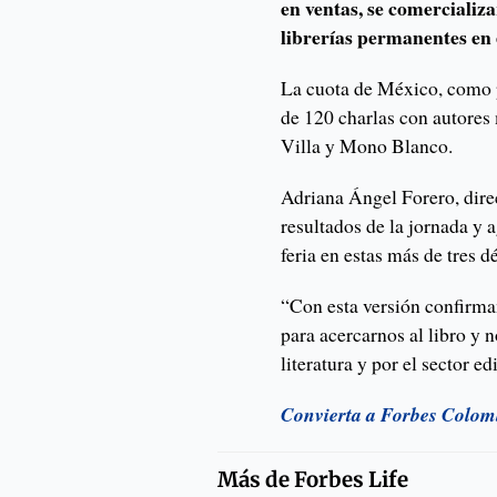
en ventas, se comercializa
librerías permanentes en 
La cuota de México, como p
de 120 charlas con autores
Villa y Mono Blanco.
Adriana Ángel Forero, dire
resultados de la jornada y 
feria en estas más de tres 
“Con esta versión confirm
para acercarnos al libro y 
literatura y por el sector edi
Convierta a Forbes Colombi
Más de
Forbes Life