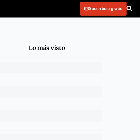
Suscribete gratis
Lo más visto