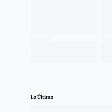
Lo Último