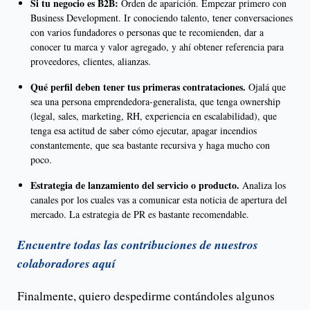
Si tu negocio es B2B:
Orden de aparición. Empezar primero con
Business Development. Ir conociendo talento, tener conversaciones
con varios fundadores o personas que te recomienden, dar a
conocer tu marca y valor agregado, y ahí obtener referencia para
proveedores, clientes, alianzas.
Qué perfil deben tener tus primeras contrataciones.
Ojalá que
sea una persona emprendedora-generalista, que tenga ownership
(legal, sales, marketing, RH, experiencia en escalabilidad), que
tenga esa actitud de saber cómo ejecutar, apagar incendios
constantemente, que sea bastante recursiva y haga mucho con
poco.
Estrategia de lanzamiento del servicio o producto.
Analiza los
canales por los cuales vas a comunicar esta noticia de apertura del
mercado. La estrategia de PR es bastante recomendable.
Encuentre todas las contribuciones de nuestros
colaboradores aquí
Finalmente, quiero despedirme contándoles algunos