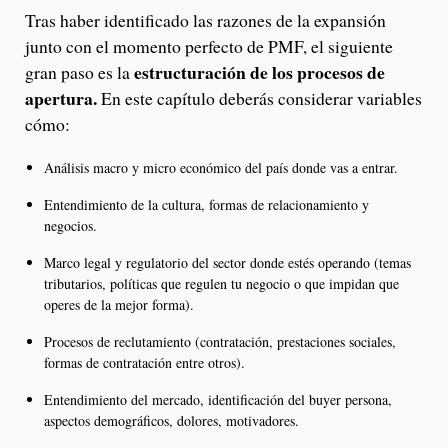
Tras haber identificado las razones de la expansión
junto con el momento perfecto de PMF, el siguiente
estructuración de los procesos de
gran paso es la
apertura.
En este capítulo deberás considerar variables
cómo:
Análisis macro y micro económico del país donde vas a entrar.
Entendimiento de la cultura, formas de relacionamiento y
negocios.
Marco legal y regulatorio del sector donde estés operando (temas
tributarios, políticas que regulen tu negocio o que impidan que
operes de la mejor forma).
Procesos de reclutamiento (contratación, prestaciones sociales,
formas de contratación entre otros).
Entendimiento del mercado, identificación del buyer persona,
aspectos demográficos, dolores, motivadores.