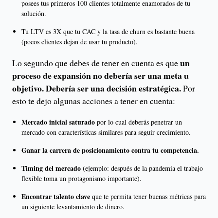
posees tus primeros 100 clientes totalmente enamorados de tu
solución.
Tu LTV es 3X que tu CAC y la tasa de churn es bastante buena
(pocos clientes dejan de usar tu producto).
un
Lo segundo que debes de tener en cuenta es que
proceso de expansión no debería ser una meta u
objetivo. Debería ser una decisión estratégica.
Por
esto te dejo algunas acciones a tener en cuenta:
Mercado inicial saturado
por lo cual deberás penetrar un
mercado con características similares para seguir crecimiento.
Ganar la carrera de posicionamiento contra tu competencia.
Timing del mercado
(ejemplo: después de la pandemia el trabajo
flexible toma un protagonismo importante).
Encontrar talento clave
que te permita tener buenas métricas para
un siguiente levantamiento de dinero.