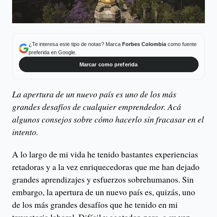
¿Te interesa este tipo de notas? Marca
Forbes Colombia
como fuente
preferida en Google.
Marcar como preferida
La apertura de un nuevo país es uno de los más
grandes desafíos de cualquier emprendedor. Acá
algunos consejos sobre cómo hacerlo sin fracasar en el
intento.
A lo largo de mi vida he tenido bastantes experiencias
retadoras y a la vez enriquecedoras que me han dejado
grandes aprendizajes y esfuerzos sobrehumanos. Sin
embargo, la apertura de un nuevo país es, quizás, uno
de los más grandes desafíos que he tenido en mi