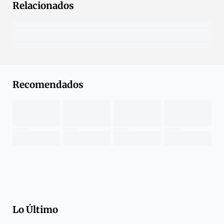
Relacionados
Recomendados
Lo Último