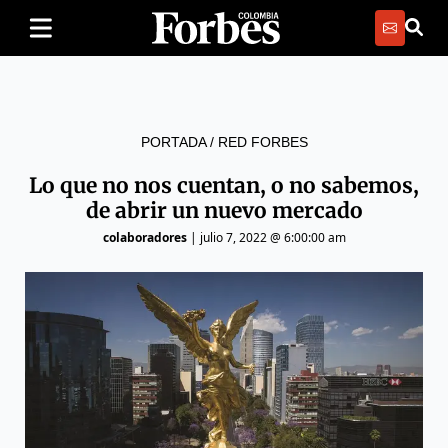
PORTADA
/
RED FORBES
Lo que no nos cuentan, o no sabemos,
de abrir un nuevo mercado
colaboradores
|
julio 7, 2022 @ 6:00:00 am