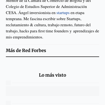
Mentor de la Cámara de Comercio de Bogotá y del
Colegio de Estudios Superior de Administración
CESA. Ángel inversionista en
startups
en etapa
temprana. Me fascina escribir sobre Startups,
reclutamiento & cultura, trabajo remoto, futuro del
trabajo, hacks para first time founders y aprendizajes de
mis emprendimientos.
Más de
Red Forbes
Lo más visto