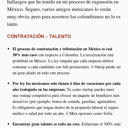
hallazgos que he tenido en mi proceso de expansión en
México. Seguro, varios amigos mexicanos lo verán
muy obvio, pero para nosotros los colombianos no lo es
tanto.
CONTRATACIÓN – TALENTO
El proceso de contratación y tributación en México es casi
30% más caro
con respecto a Colombia. La tercerización está
prohibida en México. La ley estipula que cada empresa deberá
contratar a cada candidato con full prestaciones. // Ontop puede ser
un gran aliado en todo este proceso.
Por ley los mexicanos solo tienen 6 días de vacaciones por cada
año trabajado en las empresas.
Tu como startup puedes tener
una ventaja competitiva para ofrecer un paquete de beneficios más
atractivos (por ejemplo, bonos de comida, gasolina, aguinaldos).
Es obligatorio que tengas dentro de tu propuesta laboral el seguro
médico o salud por todo un año. // Mira opciones como Sofía.
Encontrar gran talento es todo un reto.
Esfuérzate el 300% más