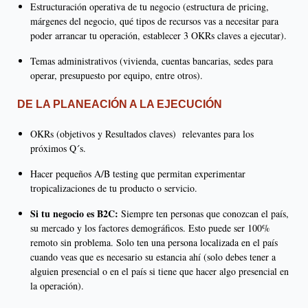
Estructuración operativa de tu negocio (estructura de pricing,
márgenes del negocio, qué tipos de recursos vas a necesitar para
poder arrancar tu operación, establecer 3 OKRs claves a ejecutar).
Temas administrativos (vivienda, cuentas bancarias, sedes para
operar, presupuesto por equipo, entre otros).
DE LA PLANEACIÓN A LA EJECUCIÓN
OKRs (objetivos y Resultados claves) relevantes para los
próximos Q´s.
Hacer pequeños A/B testing que permitan experimentar
tropicalizaciones de tu producto o servicio.
Si tu negocio es B2C:
Siempre ten personas que conozcan el país,
su mercado y los factores demográficos. Esto puede ser 100%
remoto sin problema. Solo ten una persona localizada en el país
cuando veas que es necesario su estancia ahí (solo debes tener a
alguien presencial o en el país si tiene que hacer algo presencial en
la operación).