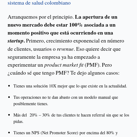
sistema de salud colombiano
La apertura de un
Arranquemos por el principio.
nuevo mercado debe estar 100% asociada a un
momento positivo que está ocurriendo en una
.
startup
Primero, crecimiento exponencial en número
de clientes, usuarios o
revenue
. Eso quiere decir que
seguramente la empresa ya ha empezado a
experimentar un
product market fit
(PMF). Pero
¿cuándo sé que tengo PMF? Te dejo algunos casos:
Tienes una solución 10X mejor que lo que existe en la actualidad.
Tus operaciones no te dan abasto con un modelo manual que
posiblemente tienes.
Más del 20% – 30% de tus clientes te hacen referral sin que se los
pidas.
Tienes un NPS (Net Promoter Score) por encima del 80% y