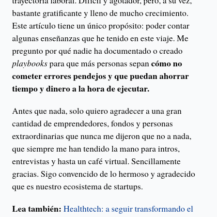
trayectoria laboral. Difícil y agotador, pero, a su vez,
bastante gratificante y lleno de mucho crecimiento.
Este artículo tiene un único propósito: poder contar
algunas enseñanzas que he tenido en este viaje. Me
pregunto por qué nadie ha documentado o creado
cómo no
playbooks
para que más personas sepan
cometer errores pendejos y que puedan ahorrar
tiempo y dinero a la hora de ejecutar.
Antes que nada, solo quiero agradecer a una gran
cantidad de emprendedores, fondos y personas
extraordinarias que nunca me dijeron que no a nada,
que siempre me han tendido la mano para intros,
entrevistas y hasta un café virtual. Sencillamente
gracias. Sigo convencido de lo hermoso y agradecido
que es nuestro ecosistema de startups.
Lea también:
Healthtech: a seguir transformando el