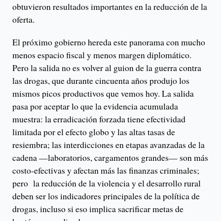
obtuvieron resultados importantes en la reducción de la
oferta.
El próximo gobierno hereda este panorama con mucho
menos espacio fiscal y menos margen diplomático.
Pero la salida no es volver al guion de la guerra contra
las drogas, que durante cincuenta años produjo los
mismos picos productivos que vemos hoy. La salida
pasa por aceptar lo que la evidencia acumulada
muestra: la erradicación forzada tiene efectividad
limitada por el efecto globo y las altas tasas de
resiembra; las interdicciones en etapas avanzadas de la
cadena —laboratorios, cargamentos grandes— son más
costo-efectivas y afectan más las finanzas criminales;
pero la reducción de la violencia y el desarrollo rural
deben ser los indicadores principales de la política de
drogas, incluso si eso implica sacrificar metas de