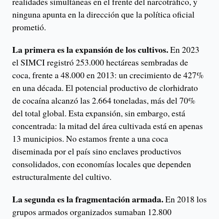
realidades simultáneas en el frente del narcotráfico, y
ninguna apunta en la dirección que la política oficial
prometió.
La primera es la expansión de los cultivos.
En 2023
el SIMCI registró 253.000 hectáreas sembradas de
coca, frente a 48.000 en 2013: un crecimiento de 427%
en una década. El potencial productivo de clorhidrato
de cocaína alcanzó las 2.664 toneladas, más del 70%
del total global. Esta expansión, sin embargo, está
concentrada: la mitad del área cultivada está en apenas
13 municipios. No estamos frente a una coca
diseminada por el país sino enclaves productivos
consolidados, con economías locales que dependen
estructuralmente del cultivo.
La segunda es la fragmentación armada.
En 2018 los
grupos armados organizados sumaban 12.800