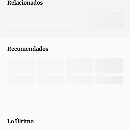
Relacionados
Recomendados
Lo Último