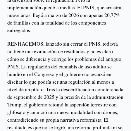
implementación quedó a medias. El PNIS, que arrastra
nueve años, llegó a marzo de 2026 con apenas 20,77%
de familias con la totalidad de los componentes
entregados.
RENHACEMOS, lanzado sin cerrar el PNIS, todavía
no tiene una evaluación de resultados y no es claro
cómo se diferencia y corrige los problemas del antiguo
PNIS. La regulación del cannabis de uso adulto se
hundió en el Congreso y el gobierno no avanzó en
diseñar lo que podría ser una regulación al menos a
nivel de un piloto. Tras la descertificación condicionada
de septiembre de 2025 y la presión de la administración
Trump, el gobierno retomó la aspersión terrestre con
glifosato y anunció una nueva modalidad con drones,
contradiciendo su propia narrativa reformista. El
resultado es que no se logró una reforma profunda ni se