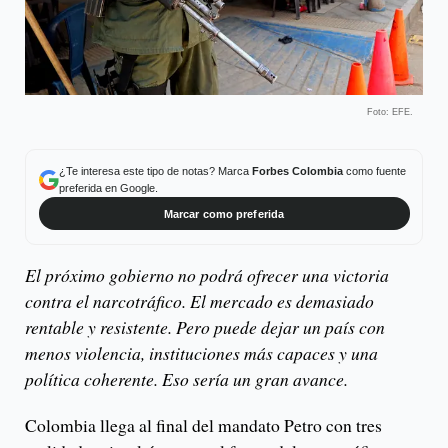
Foto: EFE.
¿Te interesa este tipo de notas? Marca
Forbes Colombia
como fuente
preferida en Google.
Marcar como preferida
El próximo gobierno no podrá ofrecer una victoria
contra el narcotráfico. El mercado es demasiado
rentable y resistente. Pero puede dejar un país con
menos violencia, instituciones más capaces y una
política coherente. Eso sería un gran avance.
Colombia llega al final del mandato Petro con tres