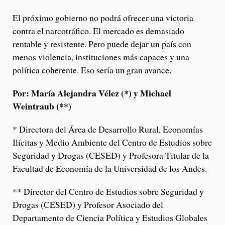
El próximo gobierno no podrá ofrecer una victoria
contra el narcotráfico. El mercado es demasiado
rentable y resistente. Pero puede dejar un país con
menos violencia, instituciones más capaces y una
política coherente. Eso sería un gran avance.
Por: María Alejandra Vélez (*) y Michael
Weintraub (**)
* Directora del Área de Desarrollo Rural, Economías
Ilícitas y Medio Ambiente del Centro de Estudios sobre
Seguridad y Drogas (CESED) y Profesora Titular de la
Facultad de Economía de la Universidad de los Andes.
** Director del Centro de Estudios sobre Seguridad y
Drogas (CESED) y Profesor Asociado del
Departamento de Ciencia Política y Estudios Globales