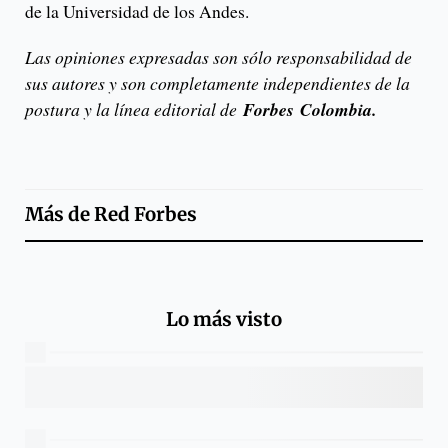
de la Universidad de los Andes.
Las opiniones expresadas son sólo responsabilidad de
sus autores y son completamente independientes de la
postura y la línea editorial de
Forbes Colombia.
Más de
Red Forbes
Lo más visto