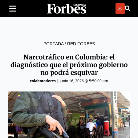
PORTADA
/
RED FORBES
Narcotráfico en Colombia: el
diagnóstico que el próximo gobierno
no podrá esquivar
colaboradores
|
junio 16, 2026 @ 5:50:00 am