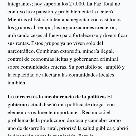
integrantes; hoy superan los 27.000. La Paz Total no
contuvo la expansión y probablemente la aceleró.
Mientras el Estado intentaba negociar con casi todos
los grupos al tiempo, las organizaciones crecieron,
utilizando ceses al fuego para fortalecerse y diversificar
sus rentas. Estos grupos ya no viven solo del
narcotráfico. Combinan extorsión, minería ilegal,
control de economías lícitas y gobernanza criminal
sobre comunidades enteras. Su portafolio se amplió y
la capacidad de afectar a las comunidades locales
también.
La tercera es la incoherencia de la política.
El
gobierno actual diseñó una política de drogas con
elementos realmente importantes. Reconoció el
problema de la producción de coca y cannabis como
uno de desarrollo rural, priorizó la salud pública y abrió
la discusión sobre la regulación. Pero la