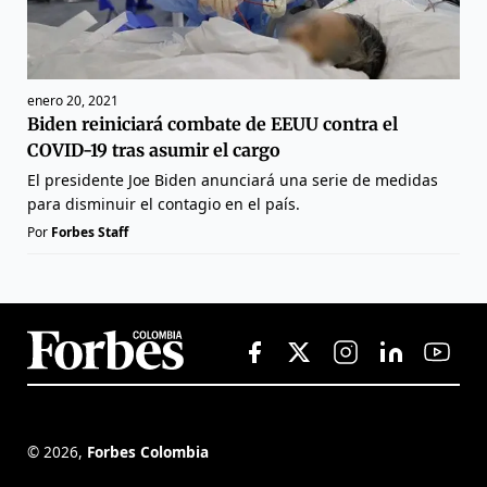
enero 20, 2021
Biden reiniciará combate de EEUU contra el
COVID-19 tras asumir el cargo
El presidente Joe Biden anunciará una serie de medidas
para disminuir el contagio en el país.
Por
Forbes Staff
©
2026
,
Forbes Colombia