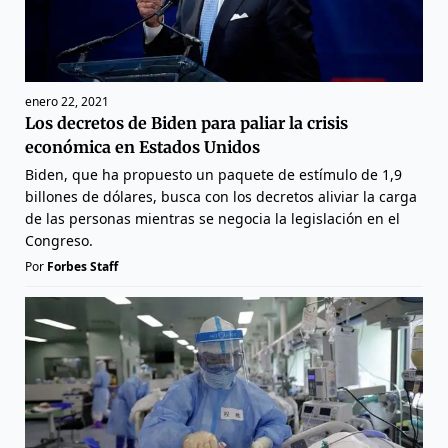
enero 22, 2021
Los decretos de Biden para paliar la crisis
económica en Estados Unidos
Biden, que ha propuesto un paquete de estímulo de 1,9
billones de dólares, busca con los decretos aliviar la carga
de las personas mientras se negocia la legislación en el
Congreso.
Por
Forbes Staff