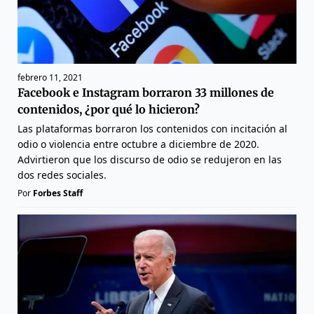
febrero 11, 2021
Facebook e Instagram borraron 33 millones de
contenidos, ¿por qué lo hicieron?
Las plataformas borraron los contenidos con incitación al
odio o violencia entre octubre a diciembre de 2020.
Advirtieron que los discurso de odio se redujeron en las
dos redes sociales.
Por
Forbes Staff