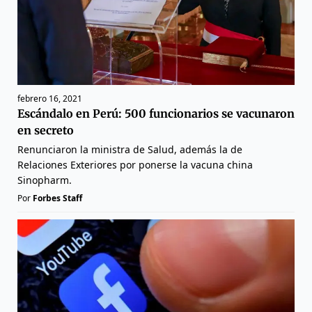
febrero 16, 2021
Escándalo en Perú: 500 funcionarios se vacunaron
en secreto
Renunciaron la ministra de Salud, además la de
Relaciones Exteriores por ponerse la vacuna china
Sinopharm.
Por
Forbes Staff