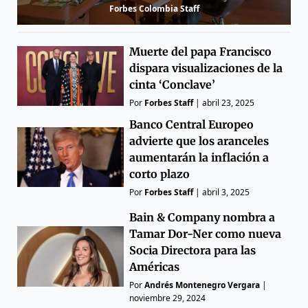
Forbes Colombia Staff
Muerte del papa Francisco
dispara visualizaciones de la
cinta ‘Conclave’
Por
Forbes Staff
|
abril 23, 2025
Banco Central Europeo
advierte que los aranceles
aumentarán la inflación a
corto plazo
Por
Forbes Staff
|
abril 3, 2025
Bain & Company nombra a
Tamar Dor-Ner como nueva
Socia Directora para las
Américas
Por
Andrés Montenegro Vergara
|
noviembre 29, 2024