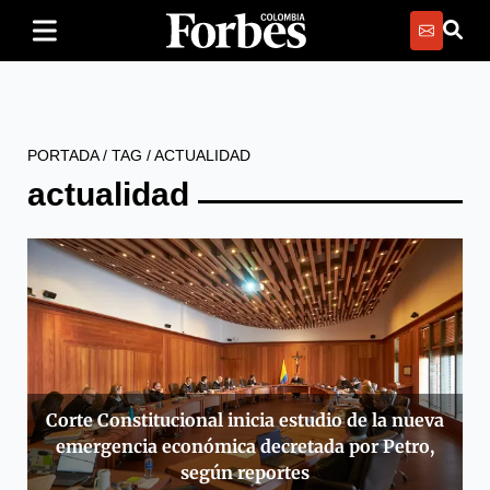
PORTADA
/
TAG
/
ACTUALIDAD
actualidad
Corte Constitucional inicia estudio de la nueva
emergencia económica decretada por Petro,
según reportes