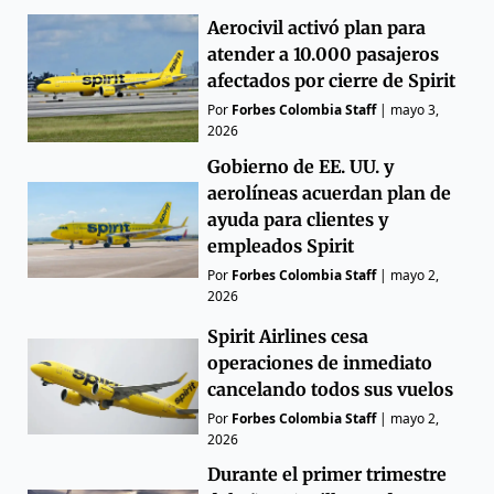
Aerocivil activó plan para
atender a 10.000 pasajeros
afectados por cierre de Spirit
Por
Forbes Colombia Staff
|
mayo 3,
2026
Gobierno de EE. UU. y
aerolíneas acuerdan plan de
ayuda para clientes y
empleados Spirit
Por
Forbes Colombia Staff
|
mayo 2,
2026
Spirit Airlines cesa
operaciones de inmediato
cancelando todos sus vuelos
Por
Forbes Colombia Staff
|
mayo 2,
2026
Durante el primer trimestre