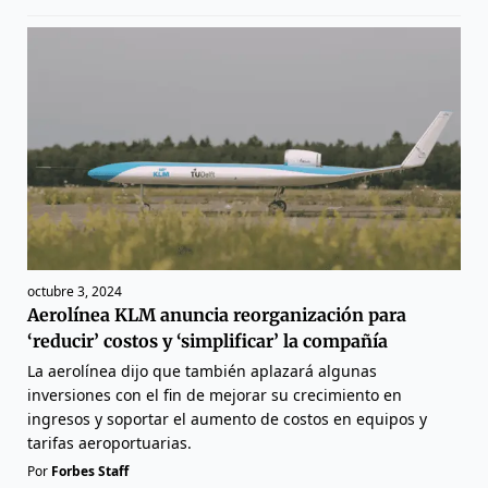
octubre 3, 2024
Aerolínea KLM anuncia reorganización para
‘reducir’ costos y ‘simplificar’ la compañía
La aerolínea dijo que también aplazará algunas
inversiones con el fin de mejorar su crecimiento en
ingresos y soportar el aumento de costos en equipos y
tarifas aeroportuarias.
Por
Forbes Staff