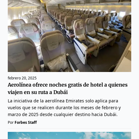
febrero 20, 2025
Aerolínea ofrece noches gratis de hotel a quienes
viajen en su ruta a Dubái
La iniciativa de la aerolínea Emirates solo aplica para
vuelos que se realicen durante los meses de febrero y
marzo de 2025 desde cualquier destino hacia Dubái.
Por
Forbes Staff