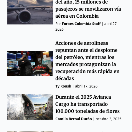
del año, 15 millones de
pasajeros se movilizaron vía
aérea en Colombia
Por
Forbes Colombia Staff
|
abril 27,
2026
Acciones de aerolíneas
repuntan ante el desplome
del petróleo, mientras los
mercados protagonizan la
recuperación más rápida en
décadas
Ty Roush
|
abril 17, 2026
Durante el 2025 Avianca
Cargo ha transportado
100.000 toneladas de flores
Camila Bernal Durán
|
octubre 3, 2025