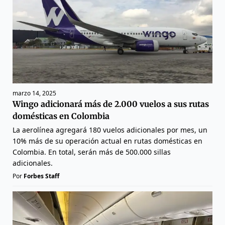
marzo 14, 2025
Wingo adicionará más de 2.000 vuelos a sus rutas
domésticas en Colombia
La aerolínea agregará 180 vuelos adicionales por mes, un
10% más de su operación actual en rutas domésticas en
Colombia. En total, serán más de 500.000 sillas
adicionales.
Por
Forbes Staff