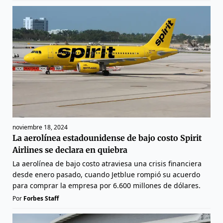
noviembre 18, 2024
La aerolínea estadounidense de bajo costo Spirit
Airlines se declara en quiebra
La aerolínea de bajo costo atraviesa una crisis financiera
desde enero pasado, cuando Jetblue rompió su acuerdo
para comprar la empresa por 6.600 millones de dólares.
Por
Forbes Staff