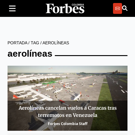
PORTADA
/
TAG
/
AEROLÍNEAS
aerolíneas
Aerolíneas cancelan vuelos a Caracas tras
terremotos en Venezuela
Forbes Colombia Staff