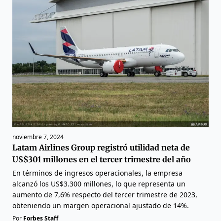
noviembre 7, 2024
Latam Airlines Group registró utilidad neta de
US$301 millones en el tercer trimestre del año
En términos de ingresos operacionales, la empresa
alcanzó los US$3.300 millones, lo que representa un
aumento de 7,6% respecto del tercer trimestre de 2023,
obteniendo un margen operacional ajustado de 14%.
Por
Forbes Staff