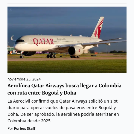
noviembre 25, 2024
Aerolínea Qatar Airways busca llegar a Colombia
con ruta entre Bogotá y Doha
La Aerocivil confirmó que Qatar Airways solicitó un slot
diario para operar vuelos de pasajeros entre Bogotá y
Doha. De ser aprobado, la aerolínea podría aterrizar en
Colombia desde 2025.
Por
Forbes Staff