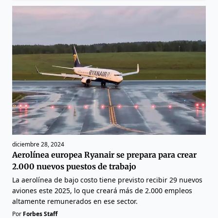
diciembre 28, 2024
Aerolínea europea Ryanair se prepara para crear
2.000 nuevos puestos de trabajo
La aerolínea de bajo costo tiene previsto recibir 29 nuevos
aviones este 2025, lo que creará más de 2.000 empleos
altamente remunerados en ese sector.
Por
Forbes Staff