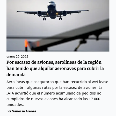
enero 29, 2025
Por escasez de aviones, aerolíneas de la región
han tenido que alquilar aeronaves para cubrir la
demanda
Aerolíneas que aseguraron que han recurrido al wet lease
para cubrir algunas rutas por la escasez de aviones. La
IATA advirtió que el número acumulado de pedidos no
cumplidos de nuevos aviones ha alcanzado las 17.000
unidades.
Por
Vanessa Arenas