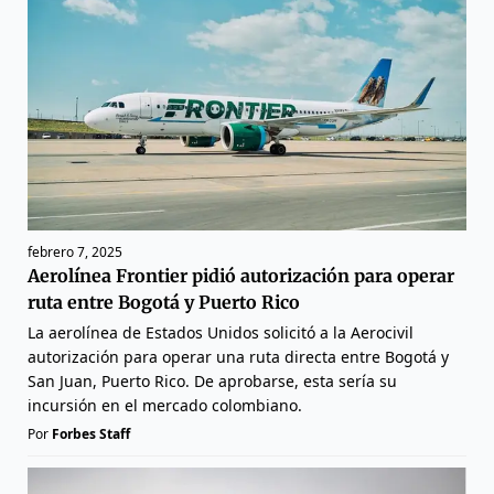
febrero 7, 2025
Aerolínea Frontier pidió autorización para operar
ruta entre Bogotá y Puerto Rico
La aerolínea de Estados Unidos solicitó a la Aerocivil
autorización para operar una ruta directa entre Bogotá y
San Juan, Puerto Rico. De aprobarse, esta sería su
incursión en el mercado colombiano.
Por
Forbes Staff