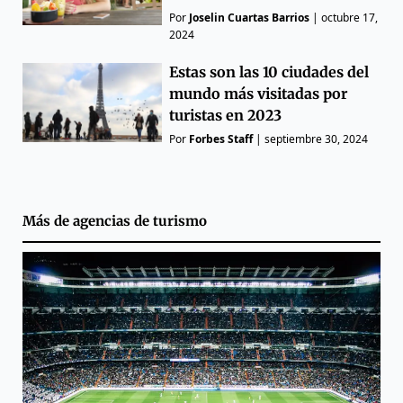
Por
Joselin Cuartas Barrios
|
octubre 17,
2024
Estas son las 10 ciudades del
mundo más visitadas por
turistas en 2023
Por
Forbes Staff
|
septiembre 30, 2024
Más de
agencias de turismo