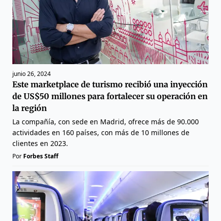
junio 26, 2024
Este marketplace de turismo recibió una inyección
de US$50 millones para fortalecer su operación en
la región
La compañía, con sede en Madrid, ofrece más de 90.000
actividades en 160 países, con más de 10 millones de
clientes en 2023.
Por
Forbes Staff