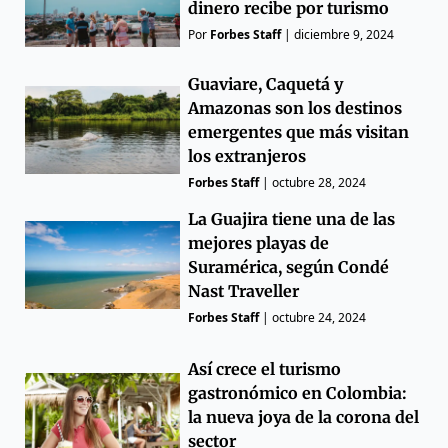
dinero recibe por turismo
Por
Forbes Staff
|
diciembre 9, 2024
Guaviare, Caquetá y
Amazonas son los destinos
emergentes que más visitan
los extranjeros
Forbes Staff
|
octubre 28, 2024
La Guajira tiene una de las
mejores playas de
Suramérica, según Condé
Nast Traveller
Forbes Staff
|
octubre 24, 2024
Así crece el turismo
gastronómico en Colombia:
la nueva joya de la corona del
sector