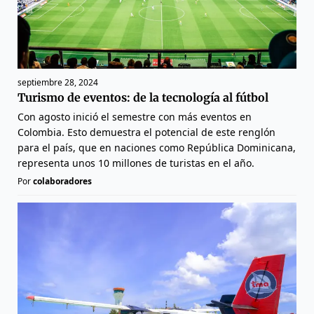
septiembre 28, 2024
Turismo de eventos: de la tecnología al fútbol
Con agosto inició el semestre con más eventos en
Colombia. Esto demuestra el potencial de este renglón
para el país, que en naciones como República Dominicana,
representa unos 10 millones de turistas en el año.
Por
colaboradores