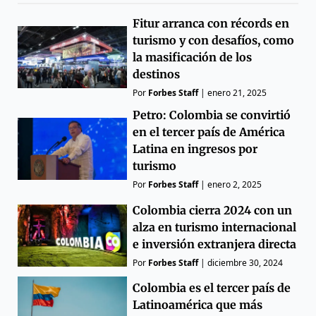
Fitur arranca con récords en
turismo y con desafíos, como
la masificación de los
destinos
Por
Forbes Staff
|
enero 21, 2025
Petro: Colombia se convirtió
en el tercer país de América
Latina en ingresos por
turismo
Por
Forbes Staff
|
enero 2, 2025
Colombia cierra 2024 con un
alza en turismo internacional
e inversión extranjera directa
Por
Forbes Staff
|
diciembre 30, 2024
Colombia es el tercer país de
Latinoamérica que más