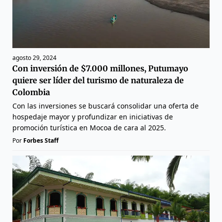
agosto 29, 2024
Con inversión de $7.000 millones, Putumayo
quiere ser líder del turismo de naturaleza de
Colombia
Con las inversiones se buscará consolidar una oferta de
hospedaje mayor y profundizar en iniciativas de
promoción turística en Mocoa de cara al 2025.
Por
Forbes Staff