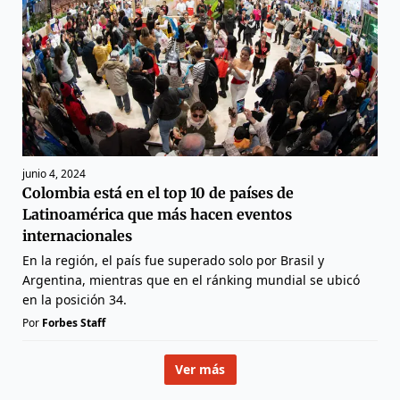
junio 4, 2024
Colombia está en el top 10 de países de
Latinoamérica que más hacen eventos
internacionales
En la región, el país fue superado solo por Brasil y
Argentina, mientras que en el ránking mundial se ubicó
en la posición 34.
Por
Forbes Staff
Ver más