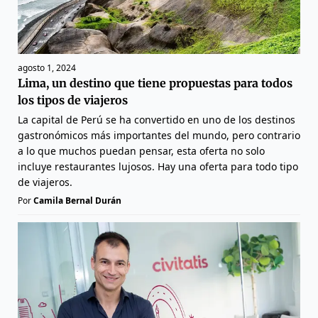
agosto 1, 2024
Lima, un destino que tiene propuestas para todos
los tipos de viajeros
La capital de Perú se ha convertido en uno de los destinos
gastronómicos más importantes del mundo, pero contrario
a lo que muchos puedan pensar, esta oferta no solo
incluye restaurantes lujosos. Hay una oferta para todo tipo
de viajeros.
Por
Camila Bernal Durán