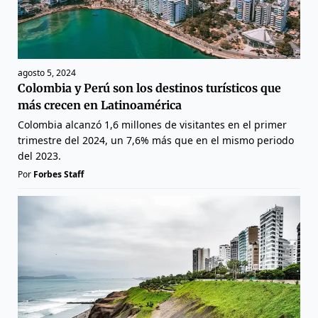
agosto 5, 2024
Colombia y Perú son los destinos turísticos que
más crecen en Latinoamérica
Colombia alcanzó 1,6 millones de visitantes en el primer
trimestre del 2024, un 7,6% más que en el mismo periodo
del 2023.
Por
Forbes Staff