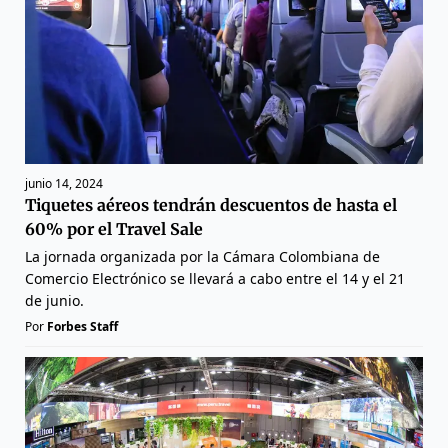
junio 14, 2024
Tiquetes aéreos tendrán descuentos de hasta el
60% por el Travel Sale
La jornada organizada por la Cámara Colombiana de
Comercio Electrónico se llevará a cabo entre el 14 y el 21
de junio.
Por
Forbes Staff