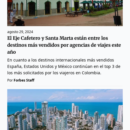
agosto 29, 2024
El Eje Cafetero y Santa Marta están entre los
destinos más vendidos por agencias de viajes este
año
En cuanto a los destinos internacionales más vendidos
España, Estados Unidos y México continúan en el top 3 de
los más solicitados por los viajeros en Colombia.
Por
Forbes Staff