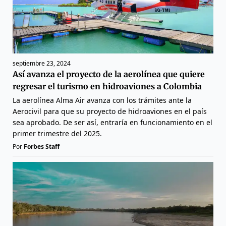
septiembre 23, 2024
Así avanza el proyecto de la aerolínea que quiere
regresar el turismo en hidroaviones a Colombia
La aerolínea Alma Air avanza con los trámites ante la
Aerocivil para que su proyecto de hidroaviones en el país
sea aprobado. De ser así, entraría en funcionamiento en el
primer trimestre del 2025.
Por
Forbes Staff