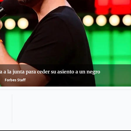
a la junta para ceder su asiento a un negro
Forbes Staff