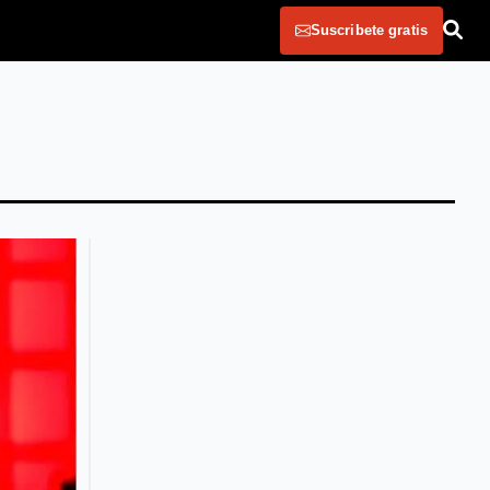
Suscribete gratis