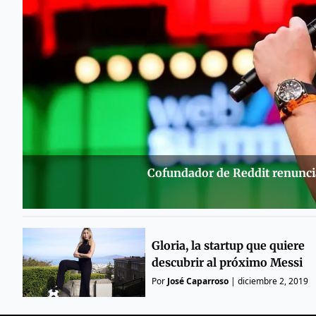
Cofundador de Reddit renuncia 
Gloria, la startup que quiere
descubrir al próximo Messi
Por
José Caparroso
|
diciembre 2, 2019