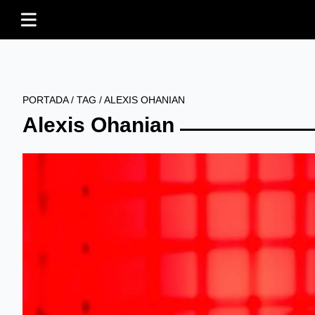
PORTADA
/
TAG
/
ALEXIS OHANIAN
Alexis Ohanian