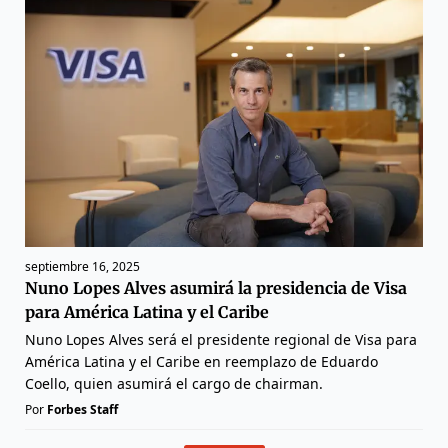
septiembre 16, 2025
Nuno Lopes Alves asumirá la presidencia de Visa
para América Latina y el Caribe
Nuno Lopes Alves será el presidente regional de Visa para
América Latina y el Caribe en reemplazo de Eduardo
Coello, quien asumirá el cargo de chairman.
Por
Forbes Staff