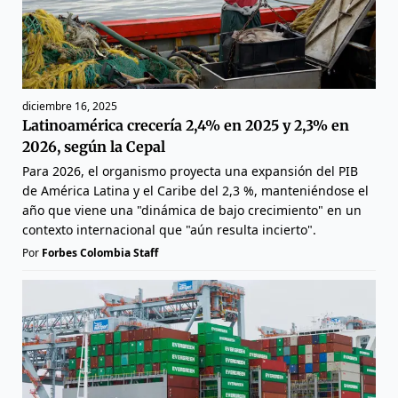
diciembre 16, 2025
Latinoamérica crecería 2,4% en 2025 y 2,3% en
2026, según la Cepal
Para 2026, el organismo proyecta una expansión del PIB
de América Latina y el Caribe del 2,3 %, manteniéndose el
año que viene una "dinámica de bajo crecimiento" en un
contexto internacional que "aún resulta incierto".
Por
Forbes Colombia Staff