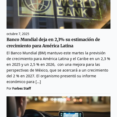
octubre 7, 2025
Banco Mundial deja en 2,3% su estimación de
crecimiento para América Latina
El Banco Mundial (BM) mantuvo este martes la previsión
de crecimiento para América Latina y el Caribe en un 2,3 %
en 2025 y un 2,5 % en 2026, con una mejora para las
perspectivas de México, que se acercará a un crecimiento
del 2 % en 2027. El organismo presentó su informe
económico para […]
Por
Forbes Staff