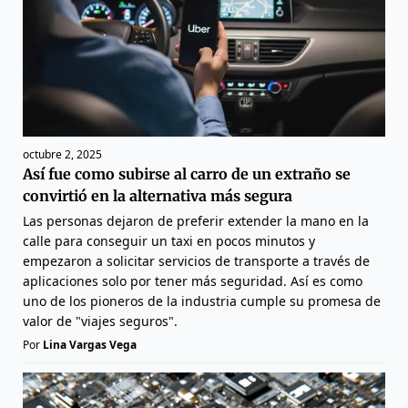
octubre 2, 2025
Así fue como subirse al carro de un extraño se
convirtió en la alternativa más segura
Las personas dejaron de preferir extender la mano en la
calle para conseguir un taxi en pocos minutos y
empezaron a solicitar servicios de transporte a través de
aplicaciones solo por tener más seguridad. Así es como
uno de los pioneros de la industria cumple su promesa de
valor de "viajes seguros".
Por
Lina Vargas Vega