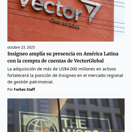
octubre 23, 2025
Insigneo amplía su presencia en América Latina
con la compra de cuentas de VectorGlobal
La adquisición de más de US$4.000 millones en activos
fortalecerá la posición de Insigneo en el mercado regional
de gestión patrimonial.
Por
Forbes Staff