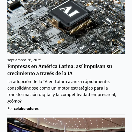
septiembre 26, 2025
Empresas en América Latina: así impulsan su
crecimiento a través de la IA
La adopción de la IA en Latam avanza rápidamente,
consolidándose como un motor estratégico para la
transformación digital y la competitividad empresarial,
¿cómo?
Por
colaboradores