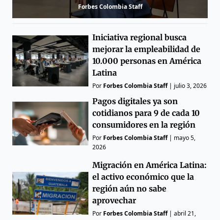
Forbes Colombia Staff
Iniciativa regional busca
mejorar la empleabilidad de
10.000 personas en América
Latina
Por
Forbes Colombia Staff
|
julio 3, 2026
Pagos digitales ya son
cotidianos para 9 de cada 10
consumidores en la región
Por
Forbes Colombia Staff
|
mayo 5,
2026
Migración en América Latina:
el activo económico que la
región aún no sabe
aprovechar
Por
Forbes Colombia Staff
|
abril 21,