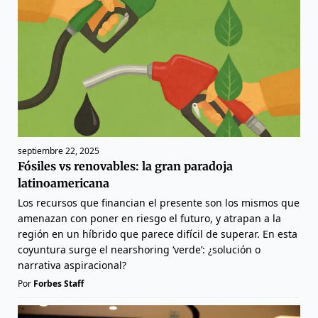
septiembre 22, 2025
Fósiles vs renovables: la gran paradoja
latinoamericana
Los recursos que financian el presente son los mismos que
amenazan con poner en riesgo el futuro, y atrapan a la
región en un híbrido que parece difícil de superar. En esta
coyuntura surge el nearshoring ‘verde’: ¿solución o
narrativa aspiracional?
Por
Forbes Staff