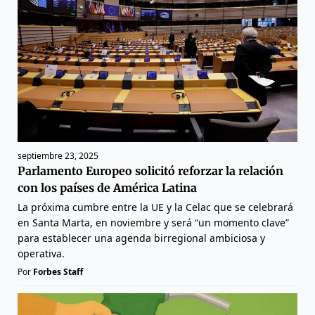
septiembre 23, 2025
Parlamento Europeo solicitó reforzar la relación
con los países de América Latina
La próxima cumbre entre la UE y la Celac que se celebrará
en Santa Marta, en noviembre y será “un momento clave”
para establecer una agenda birregional ambiciosa y
operativa.
Por
Forbes Staff