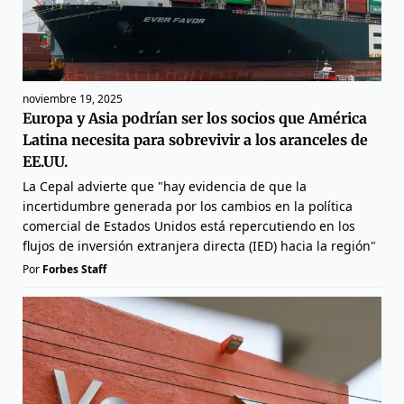
noviembre 19, 2025
Europa y Asia podrían ser los socios que América
Latina necesita para sobrevivir a los aranceles de
EE.UU.
La Cepal advierte que "hay evidencia de que la
incertidumbre generada por los cambios en la política
comercial de Estados Unidos está repercutiendo en los
flujos de inversión extranjera directa (IED) hacia la región"
Por
Forbes Staff