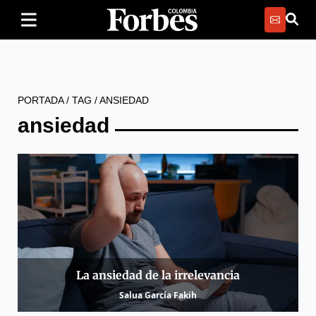
PORTADA
/
TAG
/
ANSIEDAD
ansiedad
La ansiedad de la irrelevancia
Salua García Fakih