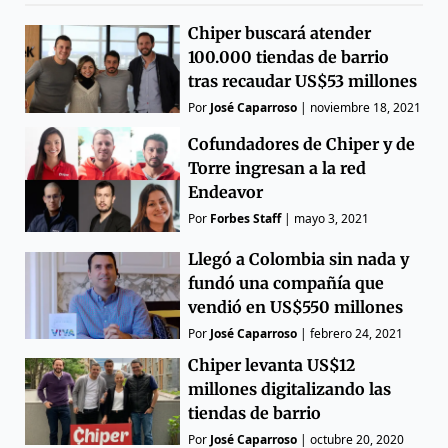
Chiper buscará atender
100.000 tiendas de barrio
tras recaudar US$53 millones
Por
José Caparroso
|
noviembre 18, 2021
Cofundadores de Chiper y de
Torre ingresan a la red
Endeavor
Por
Forbes Staff
|
mayo 3, 2021
Llegó a Colombia sin nada y
fundó una compañía que
vendió en US$550 millones
Por
José Caparroso
|
febrero 24, 2021
Chiper levanta US$12
millones digitalizando las
tiendas de barrio
Por
José Caparroso
|
octubre 20, 2020