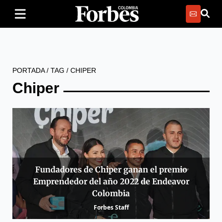
PORTADA
/
TAG
/
CHIPER
Chiper
Fundadores de Chiper ganan el premio
Emprendedor del año 2022 de Endeavor
Colombia
Forbes Staff