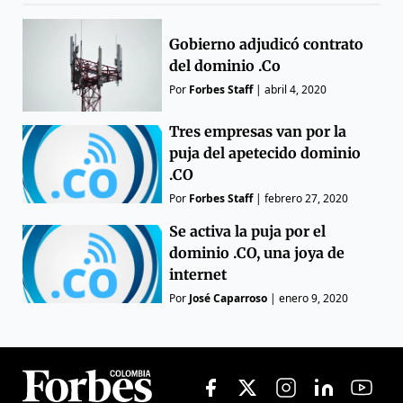
Gobierno adjudicó contrato
del dominio .Co
Por
Forbes Staff
|
abril 4, 2020
Tres empresas van por la
puja del apetecido dominio
.CO
Por
Forbes Staff
|
febrero 27, 2020
Se activa la puja por el
dominio .CO, una joya de
internet
Por
José Caparroso
|
enero 9, 2020