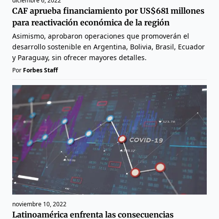
diciembre 6, 2022
CAF aprueba financiamiento por US$681 millones
para reactivación económica de la región
Asimismo, aprobaron operaciones que promoverán el
desarrollo sostenible en Argentina, Bolivia, Brasil, Ecuador
y Paraguay, sin ofrecer mayores detalles.
Por
Forbes Staff
noviembre 10, 2022
Latinoamérica enfrenta las consecuencias