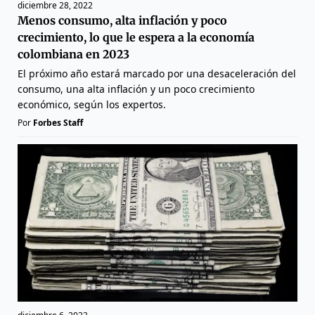
diciembre 28, 2022
Menos consumo, alta inflación y poco
crecimiento, lo que le espera a la economía
colombiana en 2023
El próximo año estará marcado por una desaceleración del
consumo, una alta inflación y un poco crecimiento
económico, según los expertos.
Por
Forbes Staff