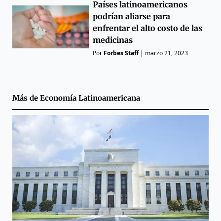
Países latinoamericanos
podrían aliarse para
enfrentar el alto costo de las
medicinas
Por
Forbes Staff
|
marzo 21, 2023
Más de
Economía Latinoamericana