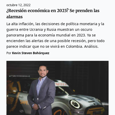
octubre 12, 2022
¿Recesión económica en 2023? Se prenden las
alarmas
La alta inflación, las decisiones de política monetaria y la
guerra entre Ucrania y Rusia muestran un oscuro
panorama para la economía mundial en 2023. Ya se
encienden las alertas de una posible recesión, pero todo
parece indicar que no se vivirá en Colombia. Análisis.
Por
Kevin Steven Bohórquez