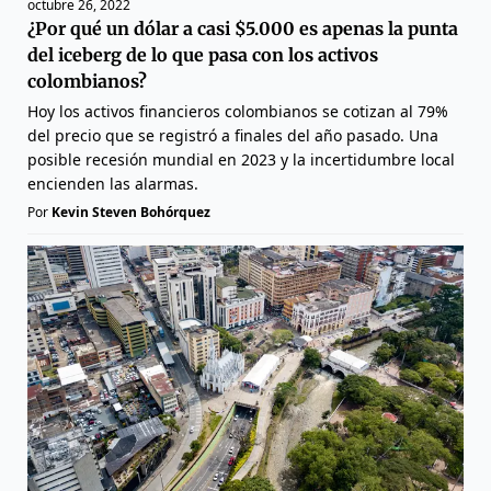
octubre 26, 2022
¿Por qué un dólar a casi $5.000 es apenas la punta
del iceberg de lo que pasa con los activos
colombianos?
Hoy los activos financieros colombianos se cotizan al 79%
del precio que se registró a finales del año pasado. Una
posible recesión mundial en 2023 y la incertidumbre local
encienden las alarmas.
Por
Kevin Steven Bohórquez