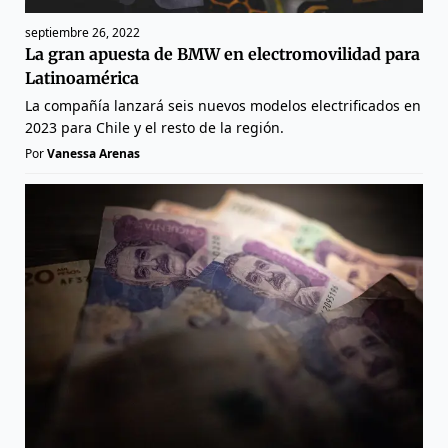
septiembre 26, 2022
La gran apuesta de BMW en electromovilidad para
Latinoamérica
La compañía lanzará seis nuevos modelos electrificados en
2023 para Chile y el resto de la región.
Por
Vanessa Arenas