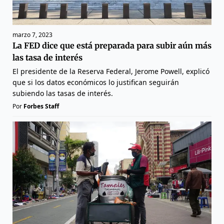
marzo 7, 2023
La FED dice que está preparada para subir aún más
las tasa de interés
El presidente de la Reserva Federal, Jerome Powell, explicó
que si los datos económicos lo justifican seguirán
subiendo las tasas de interés.
Por
Forbes Staff