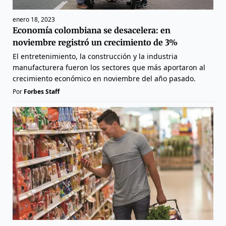
enero 18, 2023
Economía colombiana se desacelera: en
noviembre registró un crecimiento de 3%
El entretenimiento, la construcción y la industria
manufacturera fueron los sectores que más aportaron al
crecimiento económico en noviembre del año pasado.
Por
Forbes Staff