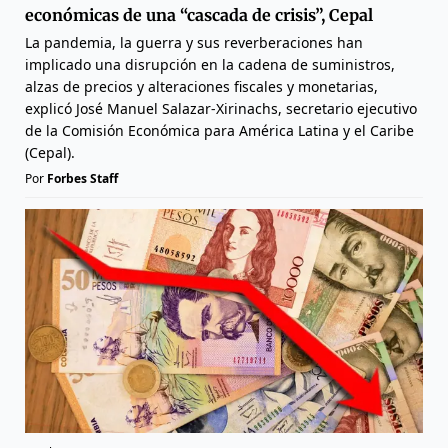
económicas de una “cascada de crisis”, Cepal
La pandemia, la guerra y sus reverberaciones han
implicado una disrupción en la cadena de suministros,
alzas de precios y alteraciones fiscales y monetarias,
explicó José Manuel Salazar-Xirinachs, secretario ejecutivo
de la Comisión Económica para América Latina y el Caribe
(Cepal).
Por
Forbes Staff