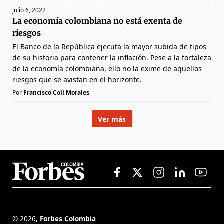
julio 6, 2022
La economía colombiana no está exenta de
riesgos
El Banco de la República ejecuta la mayor subida de tipos
de su historia para contener la inflación. Pese a la fortaleza
de la economía colombiana, ello no la exime de aquellos
riesgos que se avistan en el horizonte.
Por
Francisco Coll Morales
Ver más
©
2026
,
Forbes Colombia