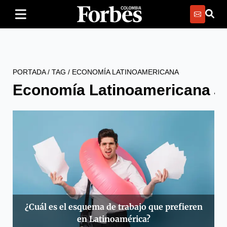
PORTADA
/
TAG
/
ECONOMÍA LATINOAMERICANA
Economía Latinoamericana
¿Cuál es el esquema de trabajo que prefieren
en Latinoamérica?