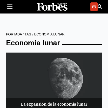
PORTADA
/
TAG
/
ECONOMÍA LUNAR
Economía lunar
La expansión de la economía lunar