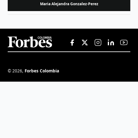
Maria Alejandra Gonzalez-Perez
©
2026
,
Forbes Colombia