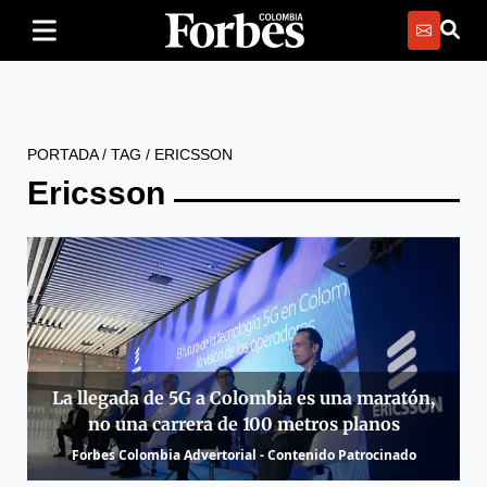
PORTADA
/
TAG
/
ERICSSON
Ericsson
La llegada de 5G a Colombia es una maratón,
no una carrera de 100 metros planos
Forbes Colombia Advertorial - Contenido Patrocinado