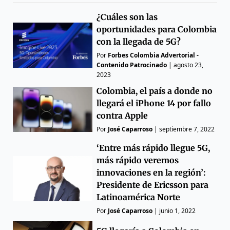
¿Cuáles son las
oportunidades para Colombia
con la llegada de 5G?
Por
Forbes Colombia Advertorial -
Contenido Patrocinado
|
agosto 23,
2023
Colombia, el país a donde no
llegará el iPhone 14 por fallo
contra Apple
Por
José Caparroso
|
septiembre 7, 2022
‘Entre más rápido llegue 5G,
más rápido veremos
innovaciones en la región’:
Presidente de Ericsson para
Latinoamérica Norte
Por
José Caparroso
|
junio 1, 2022