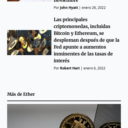
Por
John Hyatt
|
enero 26, 2022
Las principales
criptomonedas, incluidas
Bitcoin y Ethereum, se
desploman después de que la
Fed apunte a aumentos
inminentes de las tasas de
interés
Por
Robert Hart
|
enero 6, 2022
Más de
Ether