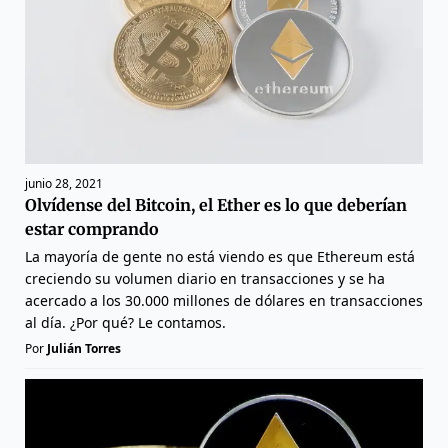
junio 28, 2021
Olvídense del Bitcoin, el Ether es lo que deberían
estar comprando
La mayoría de gente no está viendo es que Ethereum está
creciendo su volumen diario en transacciones y se ha
acercado a los 30.000 millones de dólares en transacciones
al día. ¿Por qué? Le contamos.
Por
Julián Torres