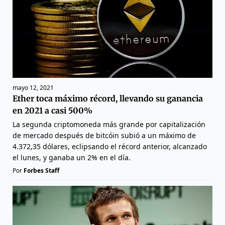
mayo 12, 2021
Ether toca máximo récord, llevando su ganancia
en 2021 a casi 500%
La segunda criptomoneda más grande por capitalización
de mercado después de bitcóin subió a un máximo de
4.372,35 dólares, eclipsando el récord anterior, alcanzado
el lunes, y ganaba un 2% en el día.
Por
Forbes Staff