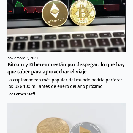
noviembre 3, 2021
Bitcoin y Ethereum están por despegar: lo que hay
que saber para aprovechar el viaje
La criptomoneda más popular del mundo podría perforar
los US$ 100 mil antes de enero del año próximo.
Por
Forbes Staff