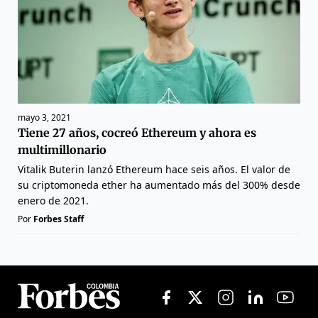
mayo 3, 2021
Tiene 27 años, cocreó Ethereum y ahora es
multimillonario
Vitalik Buterin lanzó Ethereum hace seis años. El valor de
su criptomoneda ether ha aumentado más del 300% desde
enero de 2021.
Por
Forbes Staff