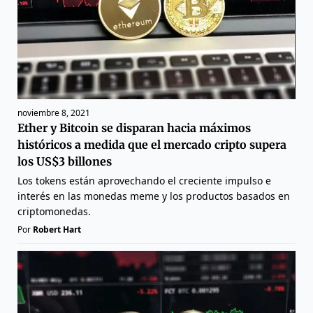
noviembre 8, 2021
Ether y Bitcoin se disparan hacia máximos
históricos a medida que el mercado cripto supera
los US$3 billones
Los tokens están aprovechando el creciente impulso e
interés en las monedas meme y los productos basados en
criptomonedas.
Por
Robert Hart