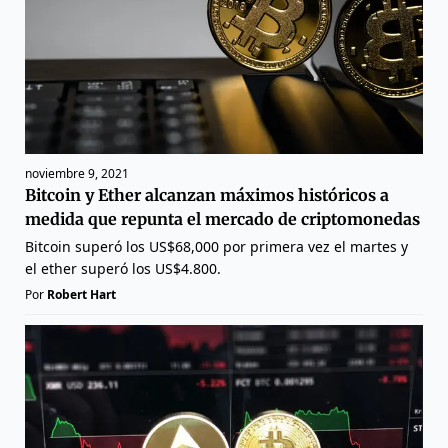
noviembre 9, 2021
Bitcoin y Ether alcanzan máximos históricos a
medida que repunta el mercado de criptomonedas
Bitcoin superó los US$68,000 por primera vez el martes y
el ether superó los US$4.800.
Por
Robert Hart