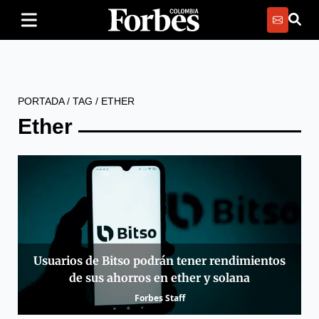
PORTADA
/
TAG
/
ETHER
Ether
Usuarios de Bitso podrán tener rendimientos
de sus ahorros en ether y solana
Forbes Staff