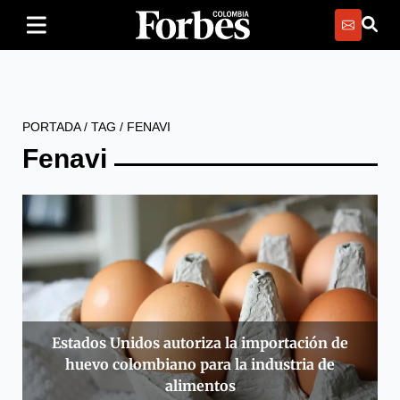
PORTADA
/
TAG
/
FENAVI
Fenavi
Estados Unidos autoriza la importación de
huevo colombiano para la industria de
alimentos