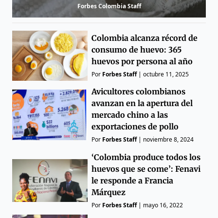
Forbes Colombia Staff
Colombia alcanza récord de
consumo de huevo: 365
huevos por persona al año
Por
Forbes Staff
|
octubre 11, 2025
Avicultores colombianos
avanzan en la apertura del
mercado chino a las
exportaciones de pollo
Por
Forbes Staff
|
noviembre 8, 2024
‘Colombia produce todos los
huevos que se come’: Fenavi
le responde a Francia
Márquez
Por
Forbes Staff
|
mayo 16, 2022