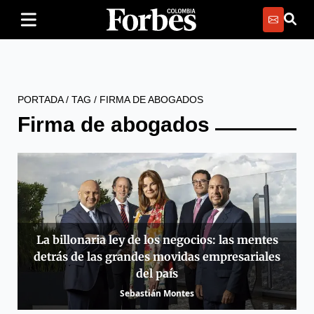
PORTADA
/
TAG
/
FIRMA DE ABOGADOS
Firma de abogados
La billonaria ley de los negocios: las mentes
detrás de las grandes movidas empresariales
del país
Sebastián Montes