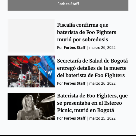
Forbes Staff
Fiscalía confirma que
baterista de Foo Fighters
murió por sobredosis
Por
Forbes Staff
|
marzo 26, 2022
Secretaría de Salud de Bogotá
entregó detalles de la muerte
del baterista de Foo Fighters
Por
Forbes Staff
|
marzo 26, 2022
Baterista de Foo Fighters, que
se presentaba en el Estereo
Picnic, murió en Bogotá
Por
Forbes Staff
|
marzo 25, 2022