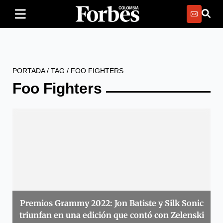
PORTADA
/
TAG
/
FOO FIGHTERS
Foo Fighters
Premios Grammy 2022: Jon Batiste y Silk Sonic
triunfan en una edición que contó con Zelenski