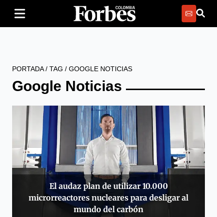
PORTADA
/
TAG
/
GOOGLE NOTICIAS
Google Noticias
El audaz plan de utilizar 10.000
microrreactores nucleares para desligar al
mundo del carbón