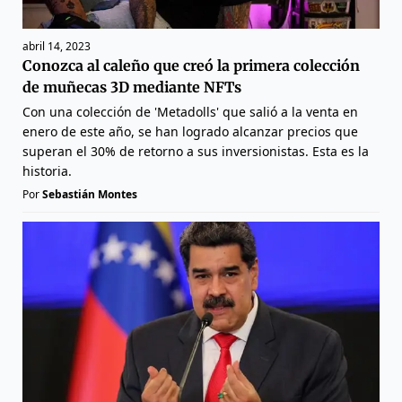
abril 14, 2023
Conozca al caleño que creó la primera colección
de muñecas 3D mediante NFTs
Con una colección de 'Metadolls' que salió a la venta en
enero de este año, se han logrado alcanzar precios que
superan el 30% de retorno a sus inversionistas. Esta es la
historia.
Por
Sebastián Montes