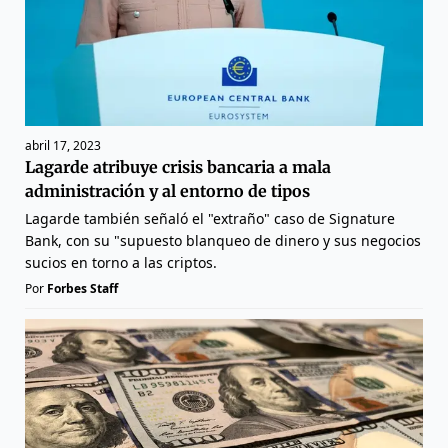
abril 17, 2023
Lagarde atribuye crisis bancaria a mala
administración y al entorno de tipos
Lagarde también señaló el "extraño" caso de Signature
Bank, con su "supuesto blanqueo de dinero y sus negocios
sucios en torno a las criptos.
Por
Forbes Staff