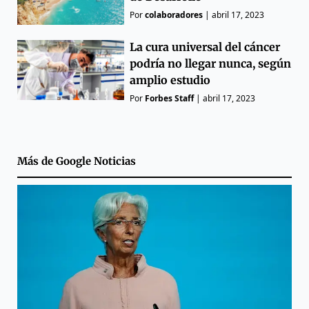
Por
colaboradores
|
abril 17, 2023
La cura universal del cáncer
podría no llegar nunca, según
amplio estudio
Por
Forbes Staff
|
abril 17, 2023
Más de
Google Noticias