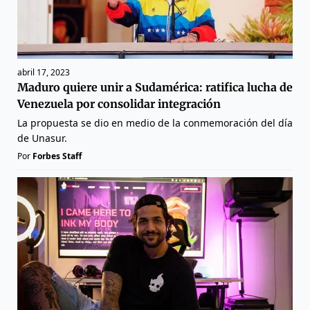
abril 17, 2023
Maduro quiere unir a Sudamérica: ratifica lucha de
Venezuela por consolidar integración
La propuesta se dio en medio de la conmemoración del día
de Unasur.
Por
Forbes Staff