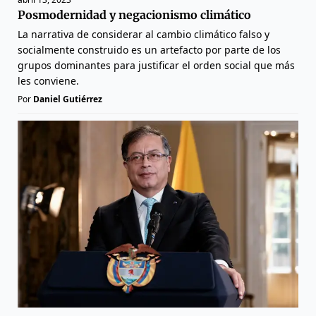
Posmodernidad y negacionismo climático
La narrativa de considerar al cambio climático falso y
socialmente construido es un artefacto por parte de los
grupos dominantes para justificar el orden social que más
les conviene.
Por
Daniel Gutiérrez