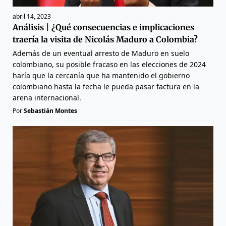
abril 14, 2023
Análisis | ¿Qué consecuencias e implicaciones
traería la visita de Nicolás Maduro a Colombia?
Además de un eventual arresto de Maduro en suelo
colombiano, su posible fracaso en las elecciones de 2024
haría que la cercanía que ha mantenido el gobierno
colombiano hasta la fecha le pueda pasar factura en la
arena internacional.
Por
Sebastián Montes