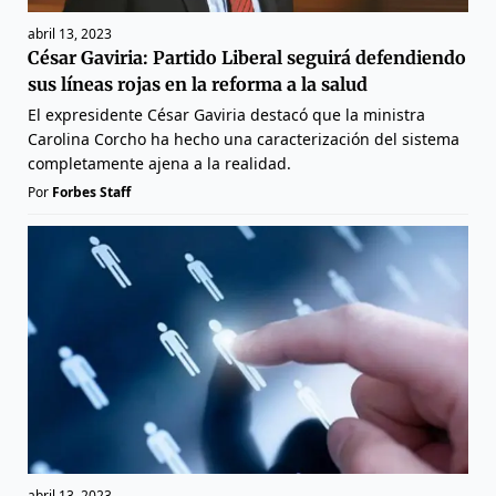
abril 13, 2023
César Gaviria: Partido Liberal seguirá defendiendo
sus líneas rojas en la reforma a la salud
El expresidente César Gaviria destacó que la ministra
Carolina Corcho ha hecho una caracterización del sistema
completamente ajena a la realidad.
Por
Forbes Staff
abril 13, 2023