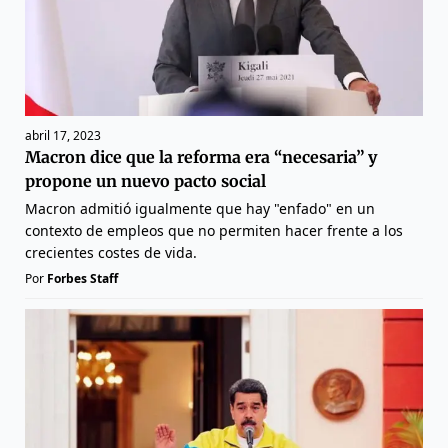
abril 17, 2023
Macron dice que la reforma era “necesaria” y
propone un nuevo pacto social
Macron admitió igualmente que hay "enfado" en un
contexto de empleos que no permiten hacer frente a los
crecientes costes de vida.
Por
Forbes Staff