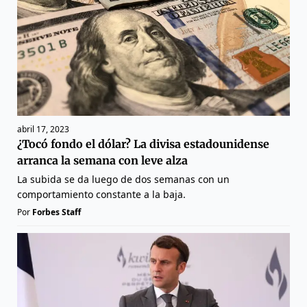
abril 17, 2023
¿Tocó fondo el dólar? La divisa estadounidense
arranca la semana con leve alza
La subida se da luego de dos semanas con un
comportamiento constante a la baja.
Por
Forbes Staff