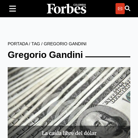
PORTADA
/
TAG
/
GREGORIO GANDINI
Gregorio Gandini
La caída libre del dólar