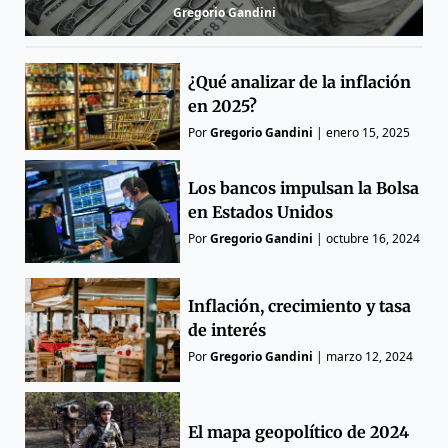
Gregorio Gandini
¿Qué analizar de la inflación
en 2025?
Por
Gregorio Gandini
|
enero 15, 2025
Los bancos impulsan la Bolsa
en Estados Unidos
Por
Gregorio Gandini
|
octubre 16, 2024
Inflación, crecimiento y tasa
de interés
Por
Gregorio Gandini
|
marzo 12, 2024
El mapa geopolítico de 2024