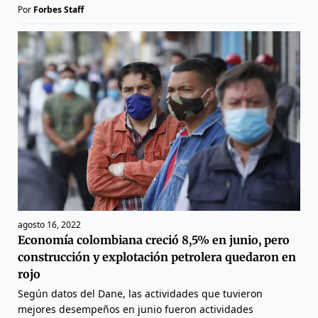
Por
Forbes Staff
agosto 16, 2022
Economía colombiana creció 8,5% en junio, pero
construcción y explotación petrolera quedaron en
rojo
Según datos del Dane, las actividades que tuvieron
mejores desempeños en junio fueron actividades