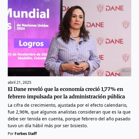
abril 21, 2025
El Dane reveló que la economía creció 1,77% en
febrero impulsada por la administración pública
La cifra de crecimiento, ajustada por el efecto calendario,
fue 2,96%, que algunos analistas consideran que es la que
debe ser tenida en cuenta, porque febrero del año pasado
tuvo un día hábil más por ser bisiesto.
Por
Forbes Staff