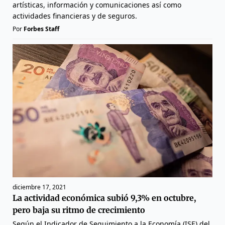
artísticas, información y comunicaciones así como
actividades financieras y de seguros.
Por
Forbes Staff
diciembre 17, 2021
La actividad económica subió 9,3% en octubre,
pero baja su ritmo de crecimiento
Según el Indicador de Seguimiento a la Economía (ISE) del