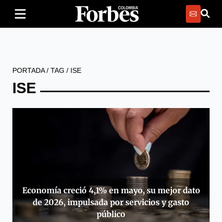
PORTADA
/
TAG
/
ISE
ISE
Economía creció 4,1% en mayo, su mejor dato
de 2026, impulsada por servicios y gasto
público