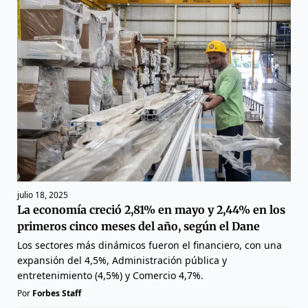
julio 18, 2025
La economía creció 2,81% en mayo y 2,44% en los
primeros cinco meses del año, según el Dane
Los sectores más dinámicos fueron el financiero, con una
expansión del 4,5%, Administración pública y
entretenimiento (4,5%) y Comercio 4,7%.
Por
Forbes Staff