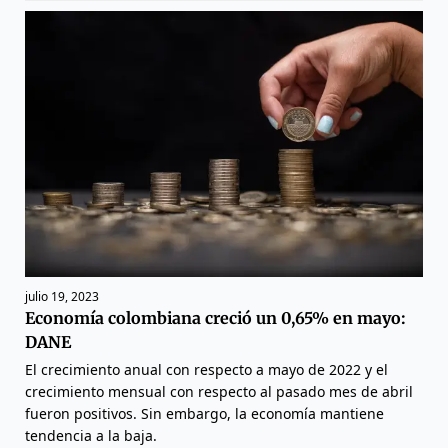
julio 19, 2023
Economía colombiana creció un 0,65% en mayo:
DANE
El crecimiento anual con respecto a mayo de 2022 y el
crecimiento mensual con respecto al pasado mes de abril
fueron positivos. Sin embargo, la economía mantiene
tendencia a la baja.