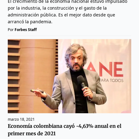
El crecimiento de la economía nacional estuvo impulsado
por la industria, la construcción y el gasto de la
administración pública. Es el mejor dato desde que
arrancó la pandemia.
Por
Forbes Staff
marzo 18, 2021
Economía colombiana cayó -4,63% anual en el
primer mes de 2021