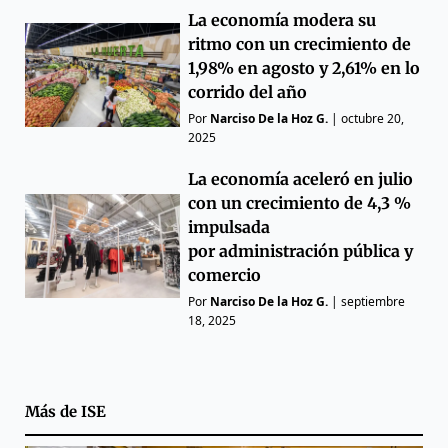
La economía modera su
ritmo con un crecimiento de
1,98% en agosto y 2,61% en lo
corrido del año
Por
Narciso De la Hoz G.
|
octubre 20,
2025
La economía aceleró en julio
con un crecimiento de 4,3 %
impulsada
por administración pública y
comercio
Por
Narciso De la Hoz G.
|
septiembre
18, 2025
Más de
ISE