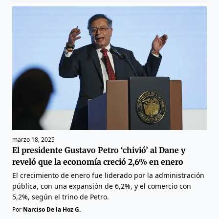
marzo 18, 2025
El presidente Gustavo Petro ‘chivió’ al Dane y
reveló que la economía creció 2,6% en enero
El crecimiento de enero fue liderado por la administración
pública, con una expansión de 6,2%, y el comercio con
5,2%, según el trino de Petro.
Por
Narciso De la Hoz G.