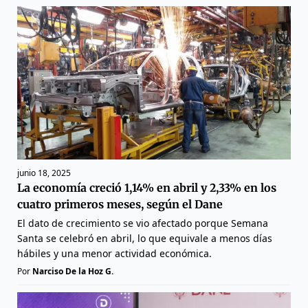
junio 18, 2025
La economía creció 1,14% en abril y 2,33% en los
cuatro primeros meses, según el Dane
El dato de crecimiento se vio afectado porque Semana
Santa se celebró en abril, lo que equivale a menos días
hábiles y una menor actividad económica.
Por
Narciso De la Hoz G.