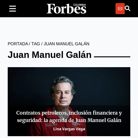
PORTADA
/
TAG
/
JUAN MANUEL GALÁN
Juan Manuel Galán
Contratos petroleros, inclusión financiera y
seguridad: la agenda de Juan Manuel Galán
Lina Vargas Vega