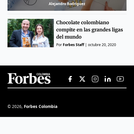
Alejandro Rodríguez
Chocolate colombiano
compite en las grandes ligas
del mundo
Por
Forbes Staff
|
octubre 20, 2020
©
2026
,
Forbes Colombia