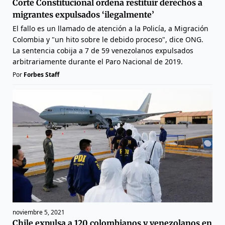
Corte Constitucional ordena restituir derechos a
migrantes expulsados ‘ilegalmente’
El fallo es un llamado de atención a la Policía, a Migración
Colombia y "un hito sobre le debido proceso", dice ONG.
La sentencia cobija a 7 de 59 venezolanos expulsados
arbitrariamente durante el Paro Nacional de 2019.
Por
Forbes Staff
noviembre 5, 2021
Chile expulsa a 120 colombianos y venezolanos en