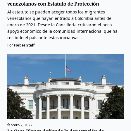
venezolanos con Estatuto de Protección
Al estatuto se pueden acoger todos los migrantes
venezolanos que hayan entrado a Colombia antes de
enero de 2021. Desde la Cancillería criticaron el poco
apoyo económico de la comunidad internacional que ha
recibido el país ante estas iniciativas.
Por
Forbes Staff
febrero 2, 2022