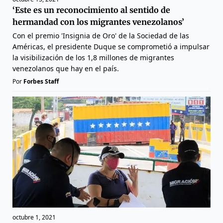
‘Este es un reconocimiento al sentido de
hermandad con los migrantes venezolanos’
Con el premio 'Insignia de Oro' de la Sociedad de las
Américas, el presidente Duque se comprometió a impulsar
la visibilización de los 1,8 millones de migrantes
venezolanos que hay en el país.
Por
Forbes Staff
octubre 1, 2021