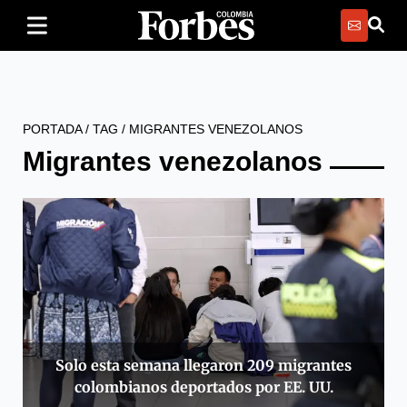
PORTADA
/
TAG
/
MIGRANTES VENEZOLANOS
Migrantes venezolanos
Solo esta semana llegaron 209 migrantes
colombianos deportados por EE. UU.