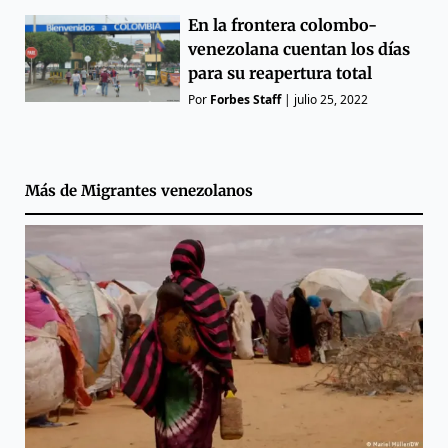
En la frontera colombo-
venezolana cuentan los días
para su reapertura total
Por
Forbes Staff
|
julio 25, 2022
Más de
Migrantes venezolanos