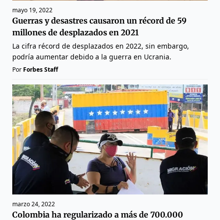
mayo 19, 2022
Guerras y desastres causaron un récord de 59
millones de desplazados en 2021
La cifra récord de desplazados en 2022, sin embargo,
podría aumentar debido a la guerra en Ucrania.
Por
Forbes Staff
marzo 24, 2022
Colombia ha regularizado a más de 700.000