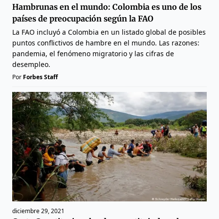
Hambrunas en el mundo: Colombia es uno de los
países de preocupación según la FAO
La FAO incluyó a Colombia en un listado global de posibles
puntos conflictivos de hambre en el mundo. Las razones:
pandemia, el fenómeno migratorio y las cifras de
desempleo.
Por
Forbes Staff
diciembre 29, 2021