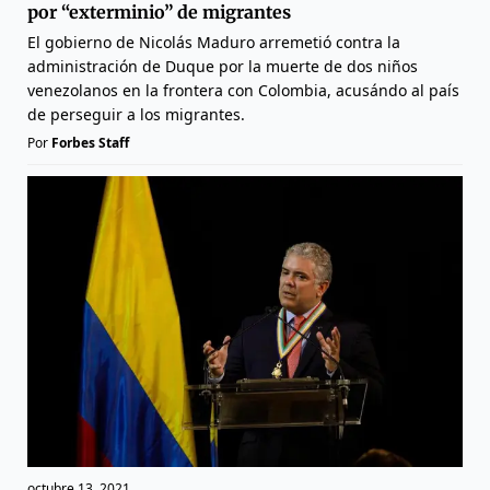
por “exterminio” de migrantes
El gobierno de Nicolás Maduro arremetió contra la
administración de Duque por la muerte de dos niños
venezolanos en la frontera con Colombia, acusándo al país
de perseguir a los migrantes.
Por
Forbes Staff
octubre 13, 2021