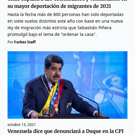
su mayor deportación de migrantes de 2021
Hasta la fecha más de 800 personas han sido deportadas
en siete vuelos distintos este año con base en una nueva
ley de migración más estricta que Sebastián Piñera
promulgó bajo el lema de "ordenar la casa".
Por
Forbes Staff
octubre 13, 2021
Venezuela dice que denunciará a Duque en la CPI