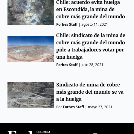
Chile: acuerdo evita huelga
en Escondida, la mina de
cobre más grande del mundo
Forbes Staff
|
agosto 11, 2021
Chile: sindicato de la mina de
cobre más grande del mundo
pide a trabajadores votar por
una huelga
Forbes Staff
|
julio 28, 2021
Sindicato de mina de cobre
más grande del mundo se va
a la huelga
Por
Forbes Staff
|
mayo 27, 2021