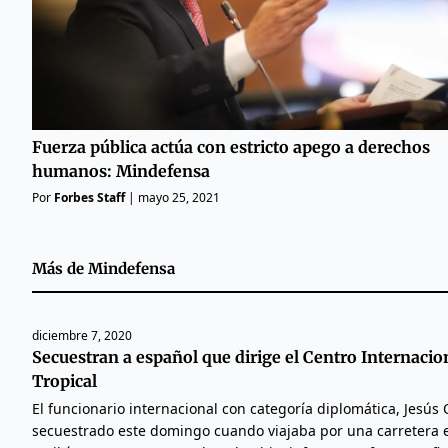
Fuerza pública actúa con estricto apego a derechos
humanos: Mindefensa
Por
Forbes Staff
|
mayo 25, 2021
Más de
Mindefensa
diciembre 7, 2020
Secuestran a español que dirige el Centro Internacio
Tropical
El funcionario internacional con categoría diplomática, Jesús
secuestrado este domingo cuando viajaba por una carretera 