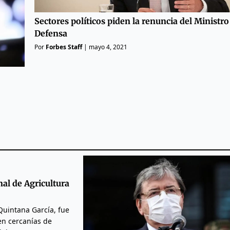
Sectores políticos piden la renuncia del Ministro
Defensa
Por
Forbes Staff
|
mayo 4, 2021
nal de Agricultura
 Quintana García, fue
en cercanías de