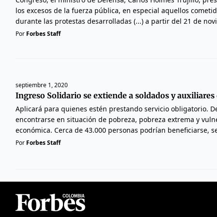
los excesos de la fuerza pública, en especial aquellos cometi
durante las protestas desarrolladas (...) a partir del 21 de no
Por
Forbes Staff
septiembre 1, 2020
Ingreso Solidario se extiende a soldados y auxiliares 
Aplicará para quienes estén prestando servicio obligatorio.
encontrarse en situación de pobreza, pobreza extrema y vuln
económica. Cerca de 43.000 personas podrían beneficiarse, s
Por
Forbes Staff