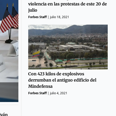
violencia en las protestas de este 20 de
julio
Forbes Staff
|
julio 18, 2021
Con 423 kilos de explosivos
derrumban el antiguo edificio del
Mindefensa
Forbes Staff
|
julio 4, 2021
Iván