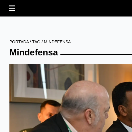
PORTADA
/
TAG
/
MINDEFENSA
Mindefensa