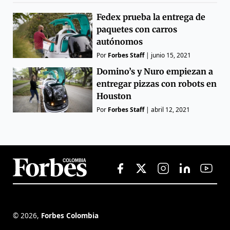
Fedex prueba la entrega de
paquetes con carros
autónomos
Por
Forbes Staff
|
junio 15, 2021
Domino’s y Nuro empiezan a
entregar pizzas con robots en
Houston
Por
Forbes Staff
|
abril 12, 2021
©
2026
,
Forbes Colombia