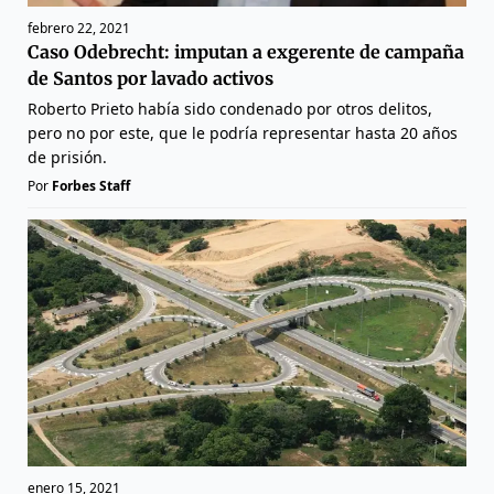
febrero 22, 2021
Caso Odebrecht: imputan a exgerente de campaña
de Santos por lavado activos
Roberto Prieto había sido condenado por otros delitos,
pero no por este, que le podría representar hasta 20 años
de prisión.
Por
Forbes Staff
enero 15, 2021