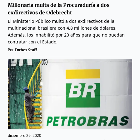
Millonaria multa de la Procuraduría a dos
exdirectivos de Odebrecht
El Ministerio Público multó a dos exdirectivos de la
multinacional brasilera con 4,8 millones de dólares.
Además, los inhabilitó por 20 años para que no puedan
contratar con el Estado.
Por
Forbes Staff
diciembre 29, 2020