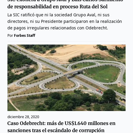
de responsabilidad en proceso Ruta del Sol
La SIC ratificó que ni la sociedad Grupo Aval, ni sus
directores, ni su Presidente participaron en la realización
de pagos irregulares relacionados con Odebrecht.
Por
Forbes Staff
diciembre 28, 2020
Caso Odebrecht: más de US$1.640 millones en
sanciones tras el escándalo de corrupción