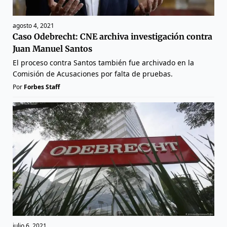
agosto 4, 2021
Caso Odebrecht: CNE archiva investigación contra
Juan Manuel Santos
El proceso contra Santos también fue archivado en la
Comisión de Acusaciones por falta de pruebas.
Por
Forbes Staff
julio 6, 2021