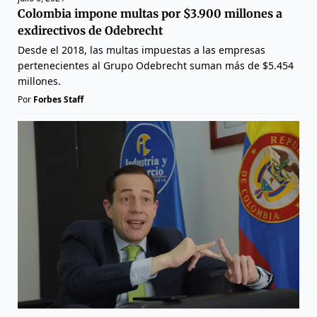
Colombia impone multas por $3.900 millones a
exdirectivos de Odebrecht
Desde el 2018, las multas impuestas a las empresas
pertenecientes al Grupo Odebrecht suman más de $5.454
millones.
Por
Forbes Staff