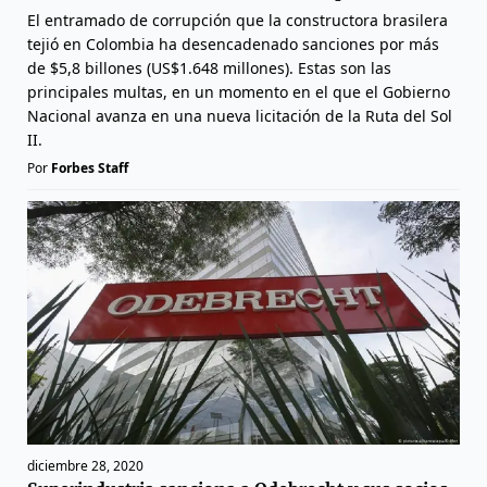
El entramado de corrupción que la constructora brasilera
tejió en Colombia ha desencadenado sanciones por más
de $5,8 billones (US$1.648 millones). Estas son las
principales multas, en un momento en el que el Gobierno
Nacional avanza en una nueva licitación de la Ruta del Sol
II.
Por
Forbes Staff
diciembre 28, 2020