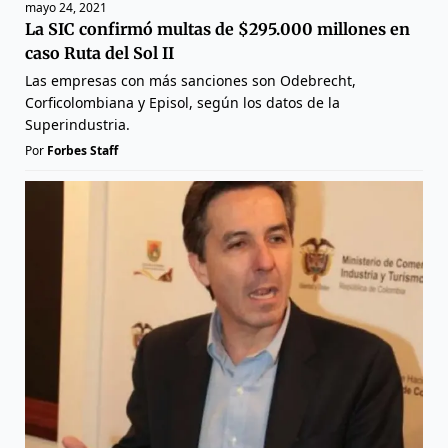
mayo 24, 2021
La SIC confirmó multas de $295.000 millones en
caso Ruta del Sol II
Las empresas con más sanciones son Odebrecht,
Corficolombiana y Episol, según los datos de la
Superindustria.
Por
Forbes Staff