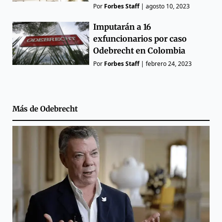
Por
Forbes Staff
|
agosto 10, 2023
Imputarán a 16
exfuncionarios por caso
Odebrecht en Colombia
Por
Forbes Staff
|
febrero 24, 2023
Más de
Odebrecht